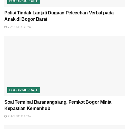
BOGOR24UPDATE
Polisi Tindak Lanjuti Dugaan Pelecehan Verbal pada
Anak di Bogor Barat
7 AGUSTUS 2026
BOGOR24UPDATE
Soal Terminal Baranangsiang, Pemkot Bogor Minta
Kepastian Kemenhub
7 AGUSTUS 2026