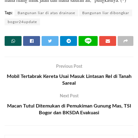
Tags:
Bangunan liar di atas drainase
Bangunan liar dibongkar
bogor24update
Previous Post
Mobil Tertabrak Kereta Usai Masuk Lintasan Rel di Tanah
Sareal
Next Post
Macan Tutul Ditemukan di Pemukiman Gunung Mas, TSI
Bogor dan BKSDA Evakuasi