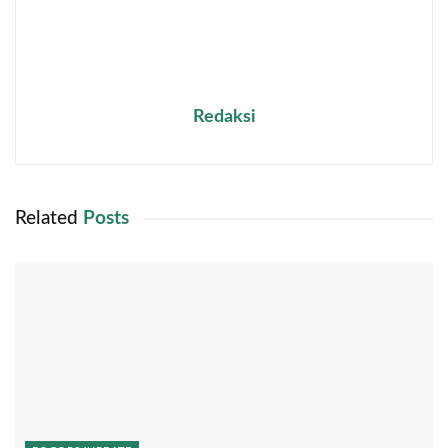
Redaksi
Related
Posts