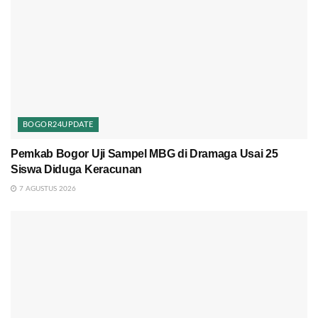
BOGOR24UPDATE
Pemkab Bogor Uji Sampel MBG di Dramaga Usai 25
Siswa Diduga Keracunan
7 AGUSTUS 2026