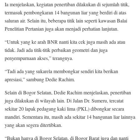
Ia menjelaskan, kegiatan penertiban dilakukan di sejumlah titik,
termasuk pembongkaran 14 bangunan liar yang berdiri di atas
saluran air. Selain itu, beberapa titik lain seperti kawasan Balai
Penelitian Pertanian juga akan menjadi perhatian lanjutan.
“Untuk yang ke arah BNR nanti kita cek juga masih ada atau
tidak. Jadi ada titik-titik perbaikan geometri dan juga
penyempurnaan akses,” terangnya.
“Tadi ada yang sukarela membongkar sendiri kita berikan
apresiasi,” sambung Dedie Rachim.
Selain di Bogor Selatan, Dedie Rachim menjelaskan, penertiban
juga dilakukan di wilayah lain. Di Jalan Dr. Sumeru, tercatat
sekitar 20 lapak pedagang kaki lima (PKL) dibongkar secara
mandiri. Sementara itu, masih ada sekitar 14 bangunan liar lainnya
yang akan segera ditertibkan.
“Bukan hanya di Bogor Selatan, di Bogor Barat juga dan nanti