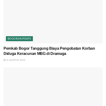
BOGOR24UPDATE
Pemkab Bogor Tanggung Biaya Pengobatan Korban
Diduga Keracunan MBG di Dramaga
8 AGUSTUS 2026