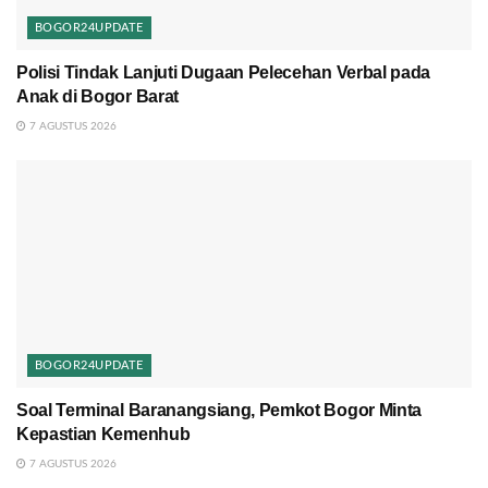
BOGOR24UPDATE
Polisi Tindak Lanjuti Dugaan Pelecehan Verbal pada
Anak di Bogor Barat
7 AGUSTUS 2026
BOGOR24UPDATE
Soal Terminal Baranangsiang, Pemkot Bogor Minta
Kepastian Kemenhub
7 AGUSTUS 2026