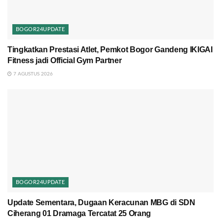
BOGOR24UPDATE
Tingkatkan Prestasi Atlet, Pemkot Bogor Gandeng IKIGAI
Fitness jadi Official Gym Partner
7 AGUSTUS 2026
BOGOR24UPDATE
Update Sementara, Dugaan Keracunan MBG di SDN
Ciherang 01 Dramaga Tercatat 25 Orang