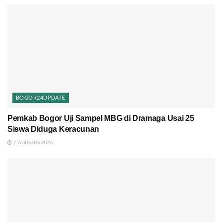
BOGOR24UPDATE
Pemkab Bogor Uji Sampel MBG di Dramaga Usai 25
Siswa Diduga Keracunan
7 AGUSTUS 2026