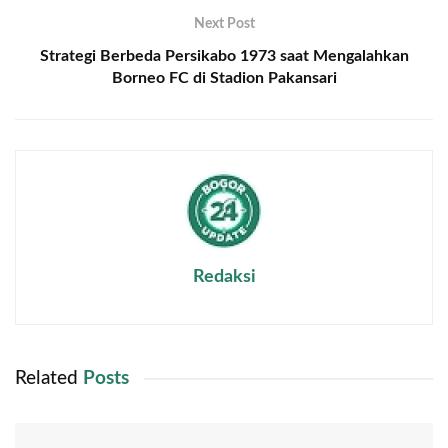
Next Post
Strategi Berbeda Persikabo 1973 saat Mengalahkan
Borneo FC di Stadion Pakansari
Redaksi
Related
Posts