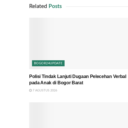
Related
Posts
BOGOR24UPDATE
Polisi Tindak Lanjuti Dugaan Pelecehan Verbal
pada Anak di Bogor Barat
7 AGUSTUS 2026