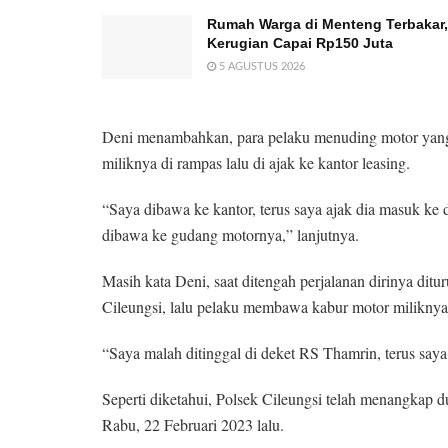
Rumah Warga di Menteng Terbakar,
Kerugian Capai Rp150 Juta
5 AGUSTUS 2026
Deni menambahkan, para pelaku menuding motor yang 
miliknya di rampas lalu di ajak ke kantor leasing.
“Saya dibawa ke kantor, terus saya ajak dia masuk ke
dibawa ke gudang motornya,” lanjutnya.
Masih kata Deni, saat ditengah perjalanan dirinya dit
Cileungsi, lalu pelaku membawa kabur motor miliknya
“Saya malah ditinggal di deket RS Thamrin, terus saya 
Seperti diketahui, Polsek Cileungsi telah menangkap 
Rabu, 22 Februari 2023 lalu.