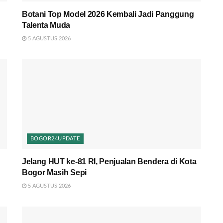
Botani Top Model 2026 Kembali Jadi Panggung
Talenta Muda
5 AGUSTUS 2026
BOGOR24UPDATE
Jelang HUT ke-81 RI, Penjualan Bendera di Kota
Bogor Masih Sepi
5 AGUSTUS 2026