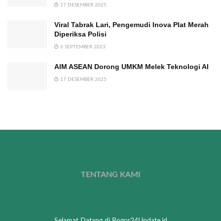
17 DESEMBER 2025
Viral Tabrak Lari, Pengemudi Inova Plat Merah
Diperiksa Polisi
6 SEPTEMBER 2023
AIM ASEAN Dorong UMKM Melek Teknologi AI
17 DESEMBER 2025
TENTANG KAMI