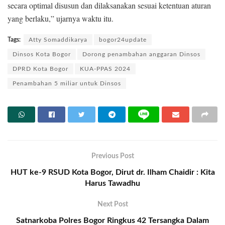
secara optimal disusun dan dilaksanakan sesuai ketentuan aturan
yang berlaku,” ujarnya waktu itu.
Tags:
Atty Somaddikarya
bogor24update
Dinsos Kota Bogor
Dorong penambahan anggaran Dinsos
DPRD Kota Bogor
KUA-PPAS 2024
Penambahan 5 miliar untuk Dinsos
Previous Post
HUT ke-9 RSUD Kota Bogor, Dirut dr. Ilham Chaidir : Kita
Harus Tawadhu
Next Post
Satnarkoba Polres Bogor Ringkus 42 Tersangka Dalam