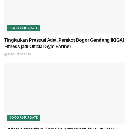
BOGOR24UPDATE
Tingkatkan Prestasi Atlet, Pemkot Bogor Gandeng IKIGAI
Fitness jadi Official Gym Partner
7 AGUSTUS 2026
BOGOR24UPDATE