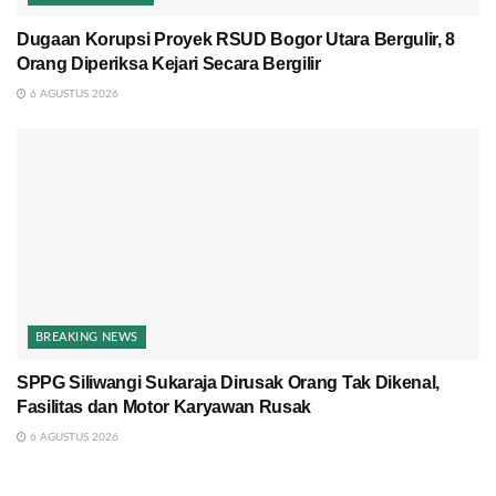
Dugaan Korupsi Proyek RSUD Bogor Utara Bergulir, 8
Orang Diperiksa Kejari Secara Bergilir
6 AGUSTUS 2026
BREAKING NEWS
SPPG Siliwangi Sukaraja Dirusak Orang Tak Dikenal,
Fasilitas dan Motor Karyawan Rusak
6 AGUSTUS 2026