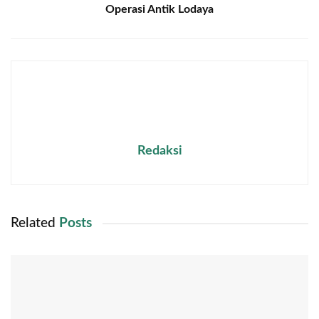
Operasi Antik Lodaya
Redaksi
Related
Posts