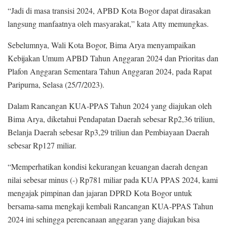
“Jadi di masa transisi 2024, APBD Kota Bogor dapat dirasakan
langsung manfaatnya oleh masyarakat,” kata Atty memungkas.
Sebelumnya, Wali Kota Bogor, Bima Arya menyampaikan
Kebijakan Umum APBD Tahun Anggaran 2024 dan Prioritas dan
Plafon Anggaran Sementara Tahun Anggaran 2024, pada Rapat
Paripurna, Selasa (25/7/2023).
Dalam Rancangan KUA-PPAS Tahun 2024 yang diajukan oleh
Bima Arya, diketahui Pendapatan Daerah sebesar Rp2,36 triliun,
Belanja Daerah sebesar Rp3,29 triliun dan Pembiayaan Daerah
sebesar Rp127 miliar.
“Memperhatikan kondisi kekurangan keuangan daerah dengan
nilai sebesar minus (-) Rp781 miliar pada KUA PPAS 2024, kami
mengajak pimpinan dan jajaran DPRD Kota Bogor untuk
bersama-sama mengkaji kembali Rancangan KUA-PPAS Tahun
2024 ini sehingga perencanaan anggaran yang diajukan bisa