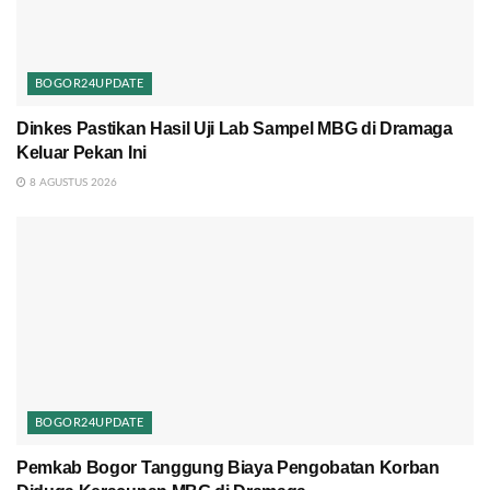
BOGOR24UPDATE
Dinkes Pastikan Hasil Uji Lab Sampel MBG di Dramaga
Keluar Pekan Ini
8 AGUSTUS 2026
BOGOR24UPDATE
Pemkab Bogor Tanggung Biaya Pengobatan Korban