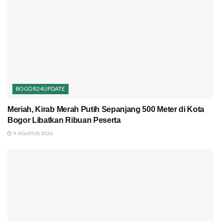
BOGOR24UPDATE
Meriah, Kirab Merah Putih Sepanjang 500 Meter di Kota
Bogor Libatkan Ribuan Peserta
9 AGUSTUS 2026