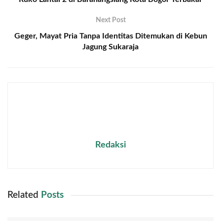
Next Post
Geger, Mayat Pria Tanpa Identitas Ditemukan di Kebun
Jagung Sukaraja
Redaksi
Related
Posts