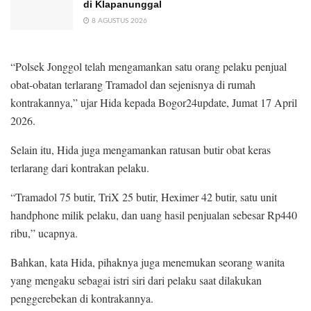
di Klapanunggal
8 AGUSTUS 2026
“Polsek Jonggol telah mengamankan satu orang pelaku penjual
obat-obatan terlarang Tramadol dan sejenisnya di rumah
kontrakannya,” ujar Hida kepada Bogor24update, Jumat 17 April
2026.
Selain itu, Hida juga mengamankan ratusan butir obat keras
terlarang dari kontrakan pelaku.
“Tramadol 75 butir, TriX 25 butir, Heximer 42 butir, satu unit
handphone milik pelaku, dan uang hasil penjualan sebesar Rp440
ribu,” ucapnya.
Bahkan, kata Hida, pihaknya juga menemukan seorang wanita
yang mengaku sebagai istri siri dari pelaku saat dilakukan
penggerebekan di kontrakannya.