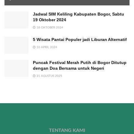
Jadwal SIM Keliling Kabupaten Bogor, Sabtu
19 Oktober 2024
18 OKTOBER 2024
5 Wisata Pantai Populer jadi Liburan Alternatif
10 APRIL 2024
Puncak Festival Merah Putih di Bogor Ditutup
dengan Doa Bersama untuk Negeri
31 AGUSTUS 2025
TENTANG KAMI