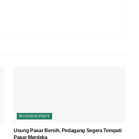
BOGOR24UPDATE
Usung Pasar Bersih, Pedagang Segera Tempati
Pasar Merdeka