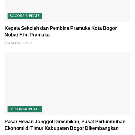
BOGOR24UPDATE
Kepala Sekolah dan Pembina Pramuka Kota Bogor
Nobar Film Pramuka
6 AGUSTUS 2026
BOGOR24UPDATE
Pasar Hewan Jonggol Diresmikan, Pusat Pertumbuhan
Ekonomi di Timur Kabupaten Bogor Dikembangkan