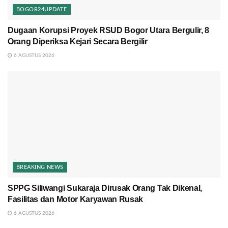
BOGOR24UPDATE
Dugaan Korupsi Proyek RSUD Bogor Utara Bergulir, 8
Orang Diperiksa Kejari Secara Bergilir
6 AGUSTUS 2026
BREAKING NEWS
SPPG Siliwangi Sukaraja Dirusak Orang Tak Dikenal,
Fasilitas dan Motor Karyawan Rusak
6 AGUSTUS 2026