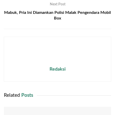
Next Post
Mabuk, Pria Ini Diamankan Polisi Malak Pengendara Mobil
Box
Redaksi
Related
Posts