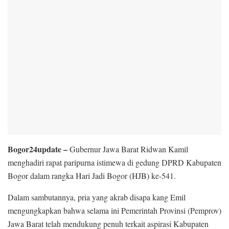
Bogor24update –
Gubernur Jawa Barat Ridwan Kamil
menghadiri rapat paripurna istimewa di gedung DPRD Kabupaten
Bogor dalam rangka Hari Jadi Bogor (HJB) ke-541.
Dalam sambutannya, pria yang akrab disapa kang Emil
mengungkapkan bahwa selama ini Pemerintah Provinsi (Pemprov)
Jawa Barat telah mendukung penuh terkait aspirasi Kabupaten