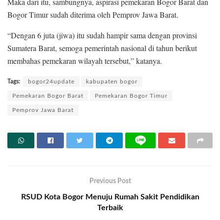
Maka dari itu, sambungnya, aspirasi pemekaran Bogor Barat dan
Bogor Timur sudah diterima oleh Pemprov Jawa Barat.
“Dengan 6 juta (jiwa) itu sudah hampir sama dengan provinsi
Sumatera Barat, semoga pemerintah nasional di tahun berikut
membahas pemekaran wilayah tersebut,” katanya.
Tags:
bogor24update
kabupaten bogor
Pemekaran Bogor Barat
Pemekaran Bogor Timur
Pemprov Jawa Barat
Previous Post
RSUD Kota Bogor Menuju Rumah Sakit Pendidikan
Terbaik