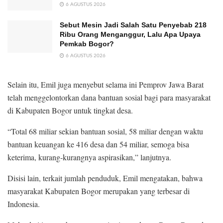
6 AGUSTUS 2026
Sebut Mesin Jadi Salah Satu Penyebab 218
Ribu Orang Menganggur, Lalu Apa Upaya
Pemkab Bogor?
6 AGUSTUS 2026
Selain itu, Emil juga menyebut selama ini Pemprov Jawa Barat
telah menggelontorkan dana bantuan sosial bagi para masyarakat
di Kabupaten Bogor untuk tingkat desa.
“Total 68 miliar sekian bantuan sosial, 58 miliar dengan waktu
bantuan keuangan ke 416 desa dan 54 miliar, semoga bisa
keterima, kurang-kurangnya aspirasikan,” lanjutnya.
Disisi lain, terkait jumlah penduduk, Emil mengatakan, bahwa
masyarakat Kabupaten Bogor merupakan yang terbesar di
Indonesia.