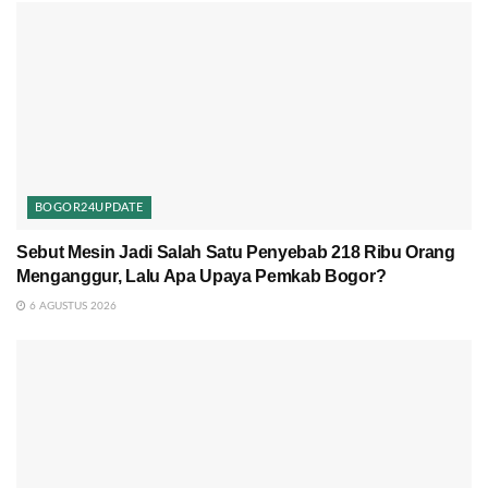
BOGOR24UPDATE
Sebut Mesin Jadi Salah Satu Penyebab 218 Ribu Orang
Menganggur, Lalu Apa Upaya Pemkab Bogor?
6 AGUSTUS 2026