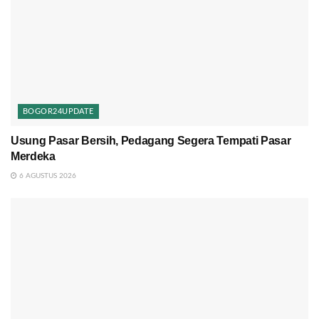
BOGOR24UPDATE
Usung Pasar Bersih, Pedagang Segera Tempati Pasar
Merdeka
6 AGUSTUS 2026