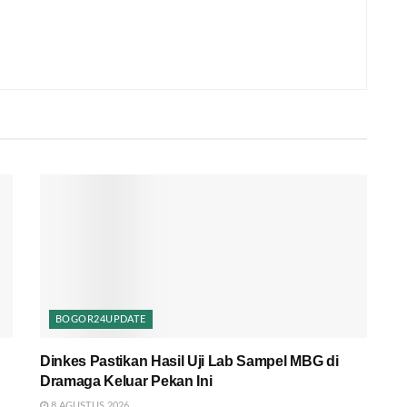
BOGOR24UPDATE
Dinkes Pastikan Hasil Uji Lab Sampel MBG di
Dramaga Keluar Pekan Ini
8 AGUSTUS 2026