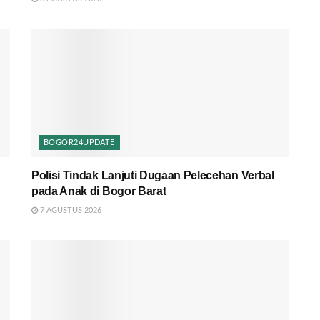
BOGOR24UPDATE
Polisi Tindak Lanjuti Dugaan Pelecehan Verbal
pada Anak di Bogor Barat
7 AGUSTUS 2026