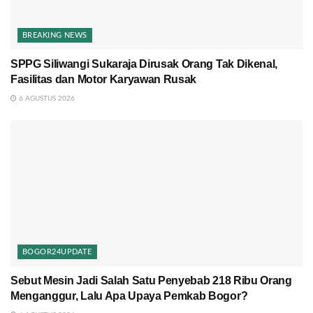
BREAKING NEWS
SPPG Siliwangi Sukaraja Dirusak Orang Tak Dikenal,
Fasilitas dan Motor Karyawan Rusak
6 AGUSTUS 2026
BOGOR24UPDATE
Sebut Mesin Jadi Salah Satu Penyebab 218 Ribu Orang
Menganggur, Lalu Apa Upaya Pemkab Bogor?