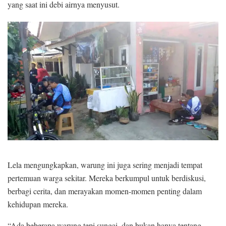
yang saat ini debi airnya menyusut.
Lela mengungkapkan, warung ini juga sering menjadi tempat
pertemuan warga sekitar. Mereka berkumpul untuk berdiskusi,
berbagi cerita, dan merayakan momen-momen penting dalam
kehidupan mereka.
“Ada beberapa warung tepi sungai, dan bukan hanya tentang