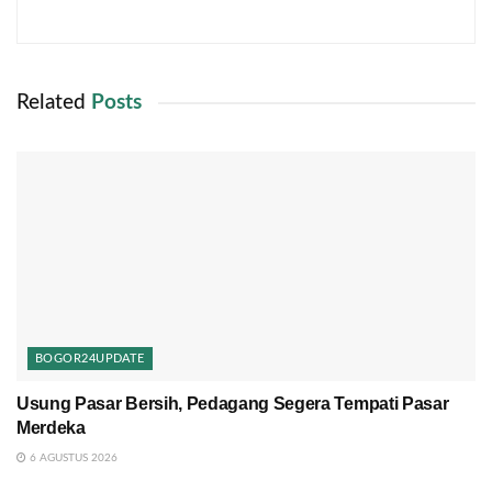
Related
Posts
BOGOR24UPDATE
Usung Pasar Bersih, Pedagang Segera Tempati Pasar
Merdeka
6 AGUSTUS 2026