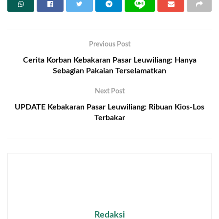
Previous Post
Cerita Korban Kebakaran Pasar Leuwiliang: Hanya
Sebagian Pakaian Terselamatkan
Next Post
UPDATE Kebakaran Pasar Leuwiliang: Ribuan Kios-Los
Terbakar
Redaksi