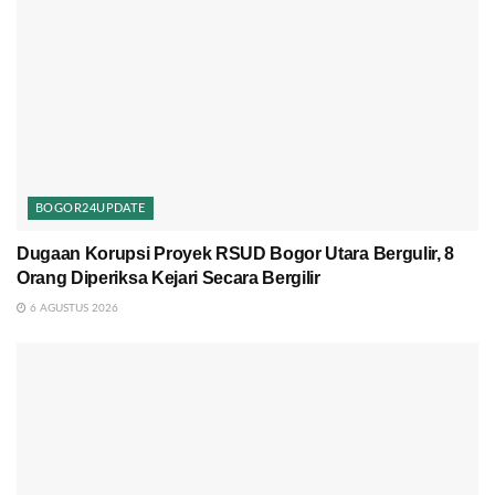
BOGOR24UPDATE
Dugaan Korupsi Proyek RSUD Bogor Utara Bergulir, 8
Orang Diperiksa Kejari Secara Bergilir
6 AGUSTUS 2026