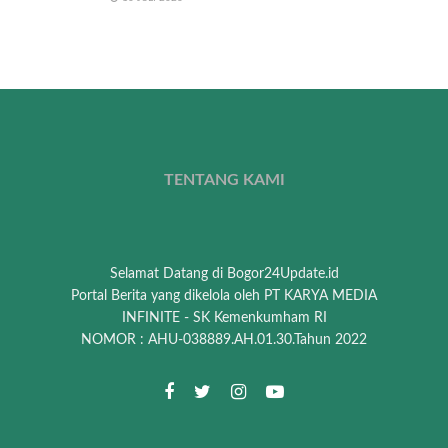
TENTANG KAMI
Selamat Datang di Bogor24Update.id
Portal Berita yang dikelola oleh PT KARYA MEDIA
INFINITE - SK Kemenkumham RI
NOMOR : AHU-038889.AH.01.30.Tahun 2022