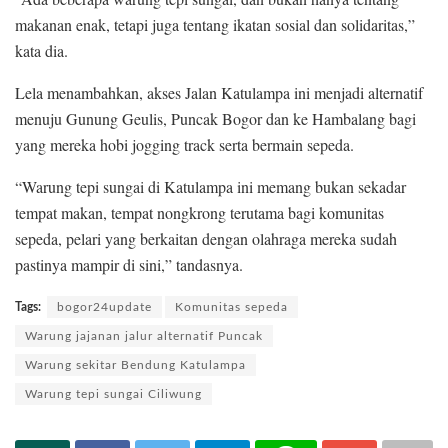
makanan enak, tetapi juga tentang ikatan sosial dan solidaritas,”
kata dia.
Lela menambahkan, akses Jalan Katulampa ini menjadi alternatif
menuju Gunung Geulis, Puncak Bogor dan ke Hambalang bagi
yang mereka hobi jogging track serta bermain sepeda.
“Warung tepi sungai di Katulampa ini memang bukan sekadar
tempat makan, tempat nongkrong terutama bagi komunitas
sepeda, pelari yang berkaitan dengan olahraga mereka sudah
pastinya mampir di sini,” tandasnya.
Tags:
bogor24update
Komunitas sepeda
Warung jajanan jalur alternatif Puncak
Warung sekitar Bendung Katulampa
Warung tepi sungai Ciliwung