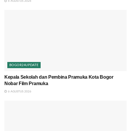
6 AGUSTUS 2026
BOGOR24UPDATE
Kepala Sekolah dan Pembina Pramuka Kota Bogor
Nobar Film Pramuka
6 AGUSTUS 2026