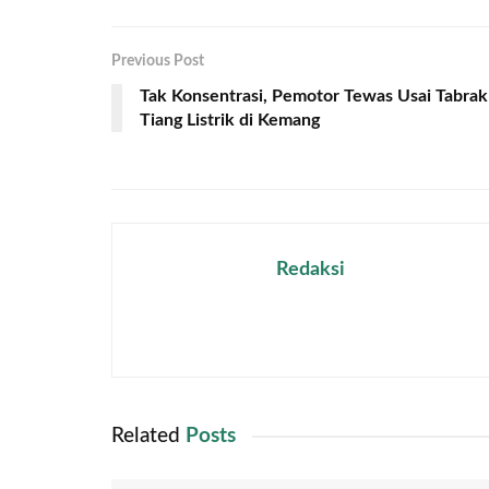
Previous Post
Tak Konsentrasi, Pemotor Tewas Usai Tabrak
Tiang Listrik di Kemang
Redaksi
Related
Posts