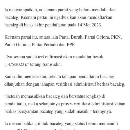
Ia menyampaikan, ada enam partai yang belum mendaftarkan
bacaleg. Keenam partai ini dijadwalkan akan mendaftarkan
bacaleg di batas akhir pendaftaran pada 14 Mei 2023.
Keenam partai itu, antara lain Partai Buruh, Partai Gelora, PKN,
Partai Garuda, Partai Perindo dan PPP.
“Iya semua sudah terkonfirmasi akan mendaftar besok
(14/5/2023),” terang Samsudin.
Samsudin menjelaskan, setelah tahapan pendaftaran bacaleg
dilanjutkan dengan tahapan verifikasi administratif berkas bacaleg.
“Setelah memasukkan bacaleg dan berstatus lengkap di
pendaftaran, maka selanjutnya proses verifikasi administrasi kaitan
berkas persyaratan bacaleg yang sudah masuk,” terangnya.
Ia menambahkan, untuk bacaleg yang status belum memenuhi