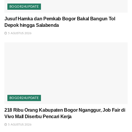
BOGOR24UPDATE
Jusuf Hamka dan Pemkab Bogor Bakal Bangun Tol
Depok hingga Salabenda
5 AGUSTUS 2026
BOGOR24UPDATE
218 Ribu Orang Kabupaten Bogor Nganggur, Job Fair di
Vivo Mall Diserbu Pencari Kerja
5 AGUSTUS 2026