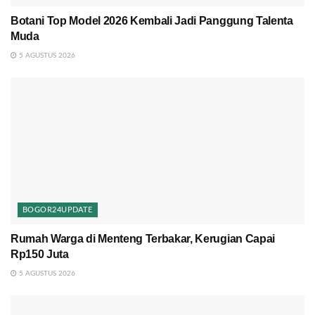
Botani Top Model 2026 Kembali Jadi Panggung Talenta
Muda
5 AGUSTUS 2026
BOGOR24UPDATE
Rumah Warga di Menteng Terbakar, Kerugian Capai
Rp150 Juta
5 AGUSTUS 2026