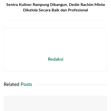
Sentra Kuliner Rampung Dibangun, Dedie Rachim Minta
Dikelola Secara Baik dan Profesional
Redaksi
Related
Posts