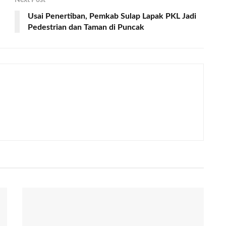
Usai Penertiban, Pemkab Sulap Lapak PKL Jadi
Pedestrian dan Taman di Puncak