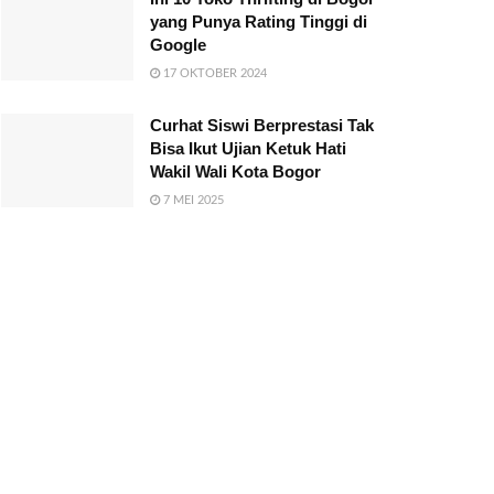
yang Punya Rating Tinggi di
Google
17 OKTOBER 2024
Curhat Siswi Berprestasi Tak
Bisa Ikut Ujian Ketuk Hati
Wakil Wali Kota Bogor
7 MEI 2025