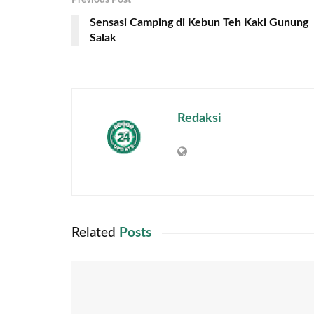
Sensasi Camping di Kebun Teh Kaki Gunung
Salak
Redaksi
Related
Posts