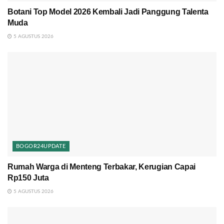
Botani Top Model 2026 Kembali Jadi Panggung Talenta
Muda
5 AGUSTUS 2026
BOGOR24UPDATE
Rumah Warga di Menteng Terbakar, Kerugian Capai
Rp150 Juta
5 AGUSTUS 2026