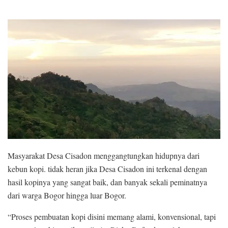
Masyarakat Desa Cisadon menggangtungkan hidupnya dari
kebun kopi. tidak heran jika Desa Cisadon ini terkenal dengan
hasil kopinya yang sangat baik, dan banyak sekali peminatnya
dari warga Bogor hingga luar Bogor.
“Proses pembuatan kopi disini memang alami, konvensional, tapi