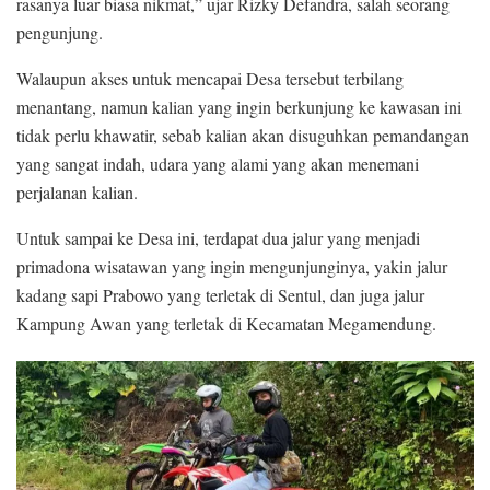
rasanya luar biasa nikmat,” ujar Rizky Defandra, salah seorang
pengunjung.
Walaupun akses untuk mencapai Desa tersebut terbilang
menantang, namun kalian yang ingin berkunjung ke kawasan ini
tidak perlu khawatir, sebab kalian akan disuguhkan pemandangan
yang sangat indah, udara yang alami yang akan menemani
perjalanan kalian.
Untuk sampai ke Desa ini, terdapat dua jalur yang menjadi
primadona wisatawan yang ingin mengunjunginya, yakin jalur
kadang sapi Prabowo yang terletak di Sentul, dan juga jalur
Kampung Awan yang terletak di Kecamatan Megamendung.