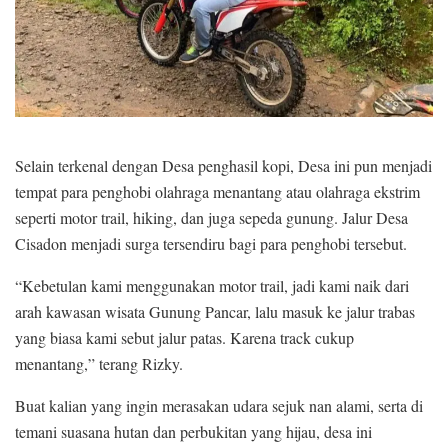
Selain terkenal dengan Desa penghasil kopi, Desa ini pun menjadi
tempat para penghobi olahraga menantang atau olahraga ekstrim
seperti motor trail, hiking, dan juga sepeda gunung. Jalur Desa
Cisadon menjadi surga tersendiru bagi para penghobi tersebut.
“Kebetulan kami menggunakan motor trail, jadi kami naik dari
arah kawasan wisata Gunung Pancar, lalu masuk ke jalur trabas
yang biasa kami sebut jalur patas. Karena track cukup
menantang,” terang Rizky.
Buat kalian yang ingin merasakan udara sejuk nan alami, serta di
temani suasana hutan dan perbukitan yang hijau, desa ini