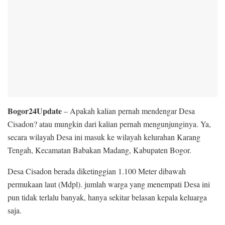
Bogor24Update
– Apakah kalian pernah mendengar Desa
Cisadon? atau mungkin dari kalian pernah mengunjunginya. Ya,
secara wilayah Desa ini masuk ke wilayah kelurahan Karang
Tengah, Kecamatan Babakan Madang, Kabupaten Bogor.
Desa Cisadon berada diketinggian 1.100 Meter dibawah
permukaan laut (Mdpl). jumlah warga yang menempati Desa ini
pun tidak terlalu banyak, hanya sekitar belasan kepala keluarga
saja.