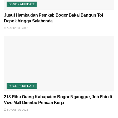
BOGOR24UPDATE
Jusuf Hamka dan Pemkab Bogor Bakal Bangun Tol
Depok hingga Salabenda
5 AGUSTUS 2026
BOGOR24UPDATE
218 Ribu Orang Kabupaten Bogor Nganggur, Job Fair di
Vivo Mall Diserbu Pencari Kerja
5 AGUSTUS 2026