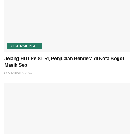
BOGOR24UPDATE
Jelang HUT ke-81 RI, Penjualan Bendera di Kota Bogor
Masih Sepi
5 AGUSTUS 2026