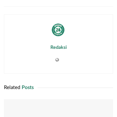
Redaksi
Related
Posts