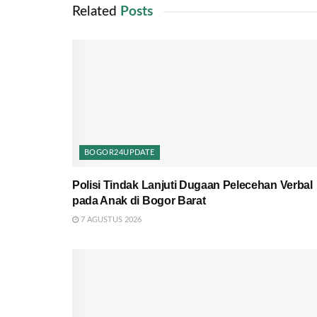
Related
Posts
BOGOR24UPDATE
Polisi Tindak Lanjuti Dugaan Pelecehan Verbal
pada Anak di Bogor Barat
7 AGUSTUS 2026