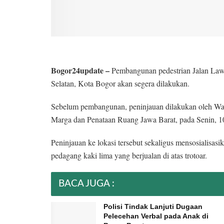
Bogor24update –
Pembangunan pedestrian Jalan Law
Selatan, Kota Bogor akan segera dilakukan.
Sebelum pembangunan, peninjauan dilakukan oleh Wa
Marga dan Penataan Ruang Jawa Barat, pada Senin, 10
Peninjauan ke lokasi tersebut sekaligus mensosialisa
pedagang kaki lima yang berjualan di atas trotoar.
BACA JUGA :
Polisi Tindak Lanjuti Dugaan
Pelecehan Verbal pada Anak di