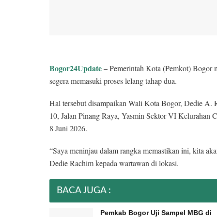
Bogor24Update
– Pemerintah Kota (Pemkot) Bogor
segera memasuki proses lelang tahap dua.
Hal tersebut disampaikan Wali Kota Bogor, Dedie A
10, Jalan Pinang Raya, Yasmin Sektor VI Kelurahan 
8 Juni 2026.
“Saya meninjau dalam rangka memastikan ini, kita aka
Dedie Rachim kepada wartawan di lokasi.
BACA JUGA :
Pemkab Bogor Uji Sampel MBG di