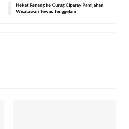
Nekat Renang ke Curug Ciparay Pamijahan,
Wisatawan Tewas Tenggelam