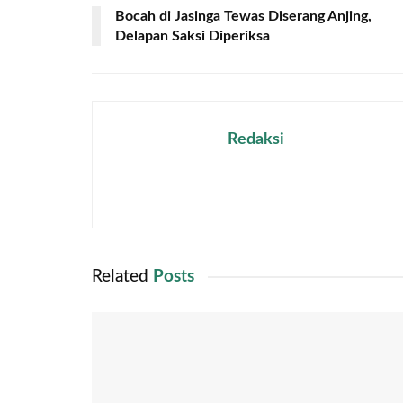
Bocah di Jasinga Tewas Diserang Anjing,
Delapan Saksi Diperiksa
Redaksi
Related
Posts