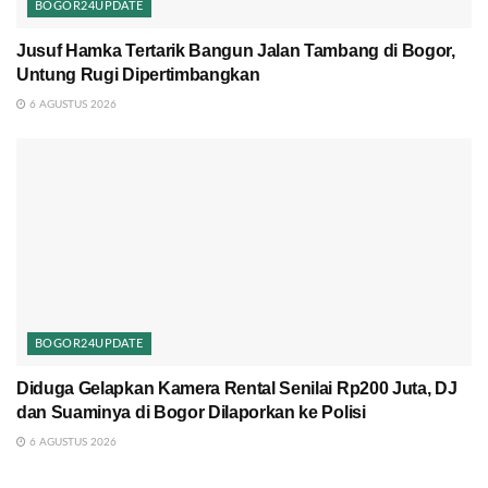
BOGOR24UPDATE
Jusuf Hamka Tertarik Bangun Jalan Tambang di Bogor,
Untung Rugi Dipertimbangkan
6 AGUSTUS 2026
BOGOR24UPDATE
Diduga Gelapkan Kamera Rental Senilai Rp200 Juta, DJ
dan Suaminya di Bogor Dilaporkan ke Polisi
6 AGUSTUS 2026