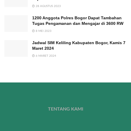
28 AGUSTUS 2023
1200 Anggota Polres Bogor Dapat Tambahan
Tugas Pengamanan dan Mengajar di 3600 RW
8 MEI 2023
Jadwal SIM Keliling Kabupaten Bogor, Kamis 7
Maret 2024
6 MARET 2024
TENTANG KAMI