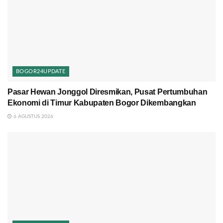
BOGOR24UPDATE
Pasar Hewan Jonggol Diresmikan, Pusat Pertumbuhan
Ekonomi di Timur Kabupaten Bogor Dikembangkan
6 AGUSTUS 2026