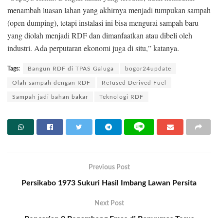
menambah luasan lahan yang akhirnya menjadi tumpukan sampah
(open dumping), tetapi instalasi ini bisa mengurai sampah baru
yang diolah menjadi RDF dan dimanfaatkan atau dibeli oleh
industri. Ada perputaran ekonomi juga di situ,” katanya.
Tags:
Bangun RDF di TPAS Galuga
bogor24update
Olah sampah dengan RDF
Refused Derived Fuel
Sampah jadi bahan bakar
Teknologi RDF
Previous Post
Persikabo 1973 Sukuri Hasil Imbang Lawan Persita
Next Post