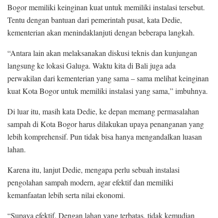
Bogor memiliki keinginan kuat untuk memiliki instalasi tersebut.
Tentu dengan bantuan dari pemerintah pusat, kata Dedie,
kementerian akan menindaklanjuti dengan beberapa langkah.
“Antara lain akan melaksanakan diskusi teknis dan kunjungan
langsung ke lokasi Galuga. Waktu kita di Bali juga ada
perwakilan dari kementerian yang sama – sama melihat keinginan
kuat Kota Bogor untuk memiliki instalasi yang sama,” imbuhnya.
Di luar itu, masih kata Dedie, ke depan memang permasalahan
sampah di Kota Bogor harus dilakukan upaya penanganan yang
lebih komprehensif. Pun tidak bisa hanya mengandalkan luasan
lahan.
Karena itu, lanjut Dedie, mengapa perlu sebuah instalasi
pengolahan sampah modern, agar efektif dan memiliki
kemanfaatan lebih serta nilai ekonomi.
“Supaya efektif. Dengan lahan yang terbatas, tidak kemudian