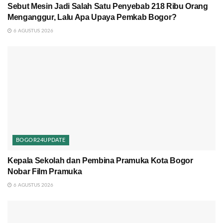
Sebut Mesin Jadi Salah Satu Penyebab 218 Ribu Orang
Menganggur, Lalu Apa Upaya Pemkab Bogor?
6 AGUSTUS 2026
BOGOR24UPDATE
Kepala Sekolah dan Pembina Pramuka Kota Bogor
Nobar Film Pramuka
6 AGUSTUS 2026