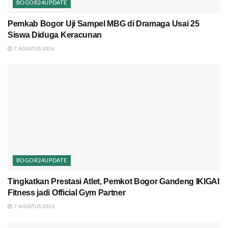
BOGOR24UPDATE
Pemkab Bogor Uji Sampel MBG di Dramaga Usai 25
Siswa Diduga Keracunan
7 AGUSTUS 2026
BOGOR24UPDATE
Tingkatkan Prestasi Atlet, Pemkot Bogor Gandeng IKIGAI
Fitness jadi Official Gym Partner
7 AGUSTUS 2026