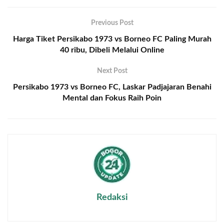
Previous Post
Harga Tiket Persikabo 1973 vs Borneo FC Paling Murah
40 ribu, Dibeli Melalui Online
Next Post
Persikabo 1973 vs Borneo FC, Laskar Padjajaran Benahi
Mental dan Fokus Raih Poin
Redaksi