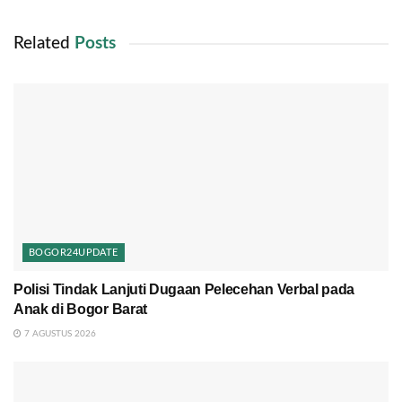
Related
Posts
BOGOR24UPDATE
Polisi Tindak Lanjuti Dugaan Pelecehan Verbal pada
Anak di Bogor Barat
7 AGUSTUS 2026