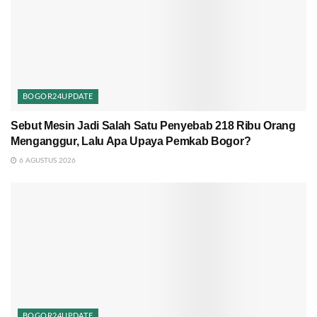
BOGOR24UPDATE
Sebut Mesin Jadi Salah Satu Penyebab 218 Ribu Orang
Menganggur, Lalu Apa Upaya Pemkab Bogor?
6 AGUSTUS 2026
BOGOR24UPDATE