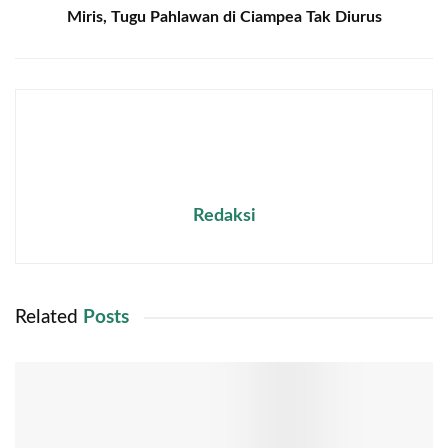
Miris, Tugu Pahlawan di Ciampea Tak Diurus
Redaksi
Related
Posts