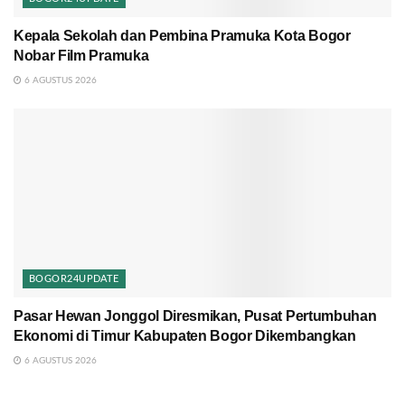
Kepala Sekolah dan Pembina Pramuka Kota Bogor
Nobar Film Pramuka
6 AGUSTUS 2026
BOGOR24UPDATE
Pasar Hewan Jonggol Diresmikan, Pusat Pertumbuhan
Ekonomi di Timur Kabupaten Bogor Dikembangkan
6 AGUSTUS 2026