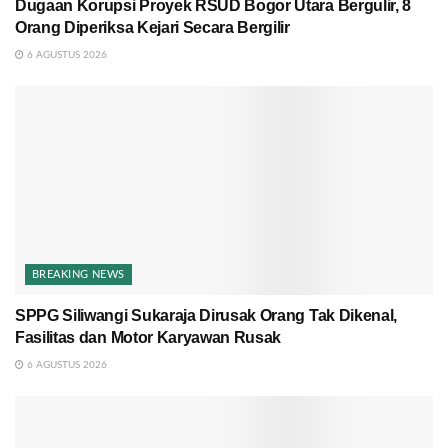
Dugaan Korupsi Proyek RSUD Bogor Utara Bergulir, 8
Orang Diperiksa Kejari Secara Bergilir
6 AGUSTUS 2026
BREAKING NEWS
SPPG Siliwangi Sukaraja Dirusak Orang Tak Dikenal,
Fasilitas dan Motor Karyawan Rusak
6 AGUSTUS 2026