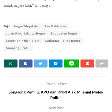
untuk negara kita,” tandasnya.
Tags:
bogor24update
Hari Pahlawan
Jalan Raya Jakarta-Bogor
kabupaten bogor
Mengheningkan cipta
Satlantas Polres Bogor
Simpang Sentul
Previous Post
Songsong Pemilu, KPU dan KNPI Ajak Milenial Melek
Politik
Next Post