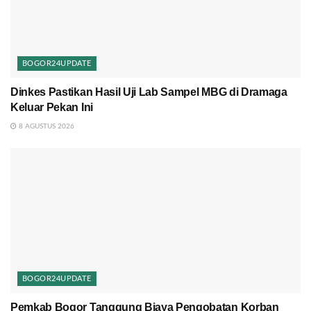
BOGOR24UPDATE
Dinkes Pastikan Hasil Uji Lab Sampel MBG di Dramaga
Keluar Pekan Ini
8 AGUSTUS 2026
BOGOR24UPDATE
Pemkab Bogor Tanggung Biaya Pengobatan Korban