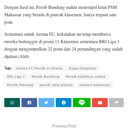
Dengan hasil ini, Persib Bandung makin menempel ketat PSM
Makassar yang berada di puncak klasemen, hanya terpaut satu
poin.
Sementara untuk Arema FC, kekalahan ini tetap membawa
mereka bertengger di posisi 11 Klasemen sementara BRI Liga 1
dengan mengumpulkan 32 point dari 24 pertandingan yang sudah
dijalani.(Aldi)
Tags:
Arema FC Persib vs Arema
bogor24update
BRI Liga 1
Persib Bandung
Persib kalahkan arema
Persib Menang
persib salip persija
stadion pakansari
Previous Post