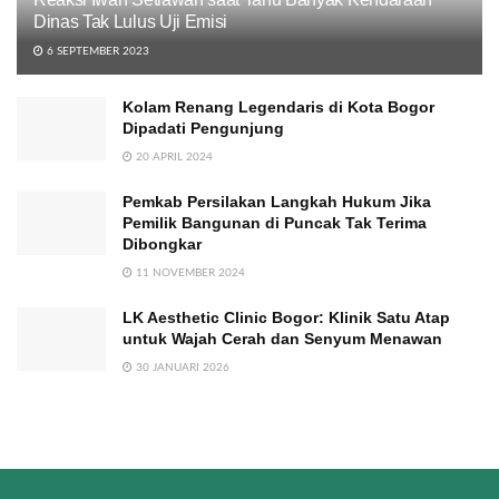
Dinas Tak Lulus Uji Emisi
6 SEPTEMBER 2023
Kolam Renang Legendaris di Kota Bogor
Dipadati Pengunjung
20 APRIL 2024
Pemkab Persilakan Langkah Hukum Jika
Pemilik Bangunan di Puncak Tak Terima
Dibongkar
11 NOVEMBER 2024
LK Aesthetic Clinic Bogor: Klinik Satu Atap
untuk Wajah Cerah dan Senyum Menawan
30 JANUARI 2026