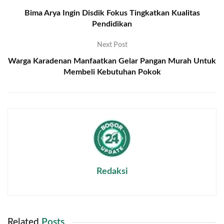
Bima Arya Ingin Disdik Fokus Tingkatkan Kualitas
Pendidikan
Next Post
Warga Karadenan Manfaatkan Gelar Pangan Murah Untuk
Membeli Kebutuhan Pokok
Redaksi
Related
Posts