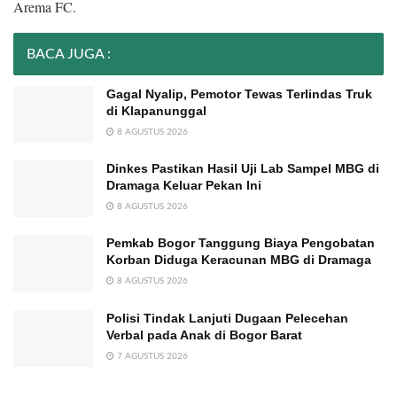
Arema FC.
BACA JUGA :
Gagal Nyalip, Pemotor Tewas Terlindas Truk
di Klapanunggal
8 AGUSTUS 2026
Dinkes Pastikan Hasil Uji Lab Sampel MBG di
Dramaga Keluar Pekan Ini
8 AGUSTUS 2026
Pemkab Bogor Tanggung Biaya Pengobatan
Korban Diduga Keracunan MBG di Dramaga
8 AGUSTUS 2026
Polisi Tindak Lanjuti Dugaan Pelecehan
Verbal pada Anak di Bogor Barat
7 AGUSTUS 2026