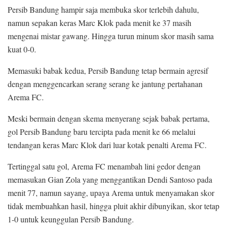
Persib Bandung hampir saja membuka skor terlebih dahulu,
namun sepakan keras Marc Klok pada menit ke 37 masih
mengenai mistar gawang. Hingga turun minum skor masih sama
kuat 0-0.
Memasuki babak kedua, Persib Bandung tetap bermain agresif
dengan menggencarkan serang serang ke jantung pertahanan
Arema FC.
Meski bermain dengan skema menyerang sejak babak pertama,
gol Persib Bandung baru tercipta pada menit ke 66 melalui
tendangan keras Marc Klok dari luar kotak penalti Arema FC.
Tertinggal satu gol, Arema FC menambah lini gedor dengan
memasukan Gian Zola yang menggantikan Dendi Santoso pada
menit 77, namun sayang, upaya Arema untuk menyamakan skor
tidak membuahkan hasil, hingga pluit akhir dibunyikan, skor tetap
1-0 untuk keunggulan Persib Bandung.