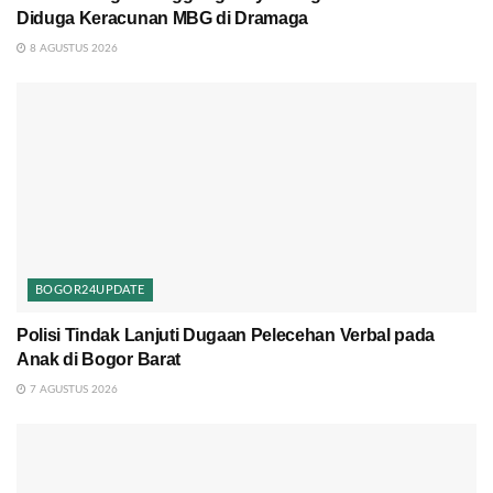
Diduga Keracunan MBG di Dramaga
8 AGUSTUS 2026
BOGOR24UPDATE
Polisi Tindak Lanjuti Dugaan Pelecehan Verbal pada
Anak di Bogor Barat
7 AGUSTUS 2026