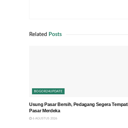
Related
Posts
BOGOR24UPDATE
Usung Pasar Bersih, Pedagang Segera Tempat
Pasar Merdeka
6 AGUSTUS 2026