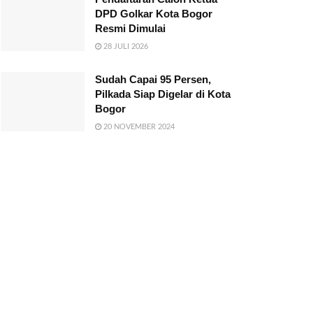
DPD Golkar Kota Bogor
Resmi Dimulai
28 JULI 2026
Sudah Capai 95 Persen,
Pilkada Siap Digelar di Kota
Bogor
20 NOVEMBER 2024