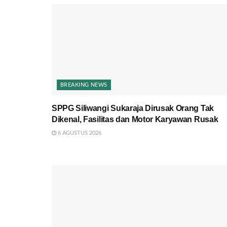
BREAKING NEWS
SPPG Siliwangi Sukaraja Dirusak Orang Tak
Dikenal, Fasilitas dan Motor Karyawan Rusak
6 AGUSTUS 2026