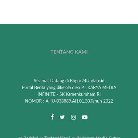
TENTANG KAMI
Selamat Datang di Bogor24Update.id
Portal Berita yang dikelola oleh PT KARYA MEDIA
INFINITE - SK Kemenkumham RI
NOMOR : AHU-038889.AH.01.30.Tahun 2022