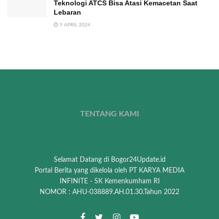
Teknologi ATCS Bisa Atasi Kemacetan Saat
Lebaran
5 APRIL 2024
TENTANG KAMI
Selamat Datang di Bogor24Update.id
Portal Berita yang dikelola oleh PT KARYA MEDIA
INFINITE - SK Kemenkumham RI
NOMOR : AHU-038889.AH.01.30.Tahun 2022