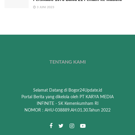
3 JUNI 2023
TENTANG KAMI
Selamat Datang di Bogor24Update.id
Portal Berita yang dikelola oleh PT KARYA MEDIA
INFINITE - SK Kemenkumham RI
NOMOR : AHU-038889.AH.01.30.Tahun 2022