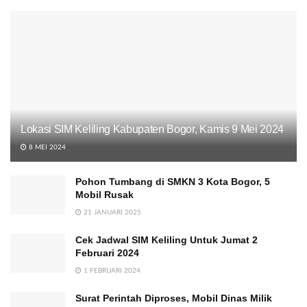
Lokasi SIM Keliling Kabupaten Bogor, Kamis 9 Mei 2024
8 MEI 2024
Pohon Tumbang di SMKN 3 Kota Bogor, 5
Mobil Rusak
21 JANUARI 2025
Cek Jadwal SIM Keliling Untuk Jumat 2
Februari 2024
1 FEBRUARI 2024
Surat Perintah Diproses, Mobil Dinas Milik