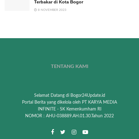
Terbakar di Kota Bogor
8 NOVEMBER 2023
TENTANG KAMI
Selamat Datang di Bogor24Update.id
Portal Berita yang dikelola oleh PT KARYA MEDIA
INFINITE - SK Kemenkumham RI
NOMOR : AHU-038889.AH.01.30.Tahun 2022