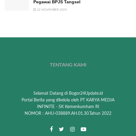
Pegawai BPJS Tangsel
22 NOVEMBER 2023
TENTANG KAMI
Selamat Datang di Bogor24Update.id
Portal Berita yang dikelola oleh PT KARYA MEDIA
INFINITE - SK Kemenkumham RI
NOMOR : AHU-038889.AH.01.30.Tahun 2022