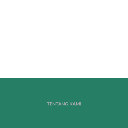
TENTANG KAMI