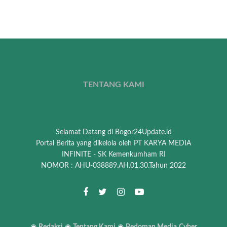
TENTANG KAMI
Selamat Datang di Bogor24Update.id
Portal Berita yang dikelola oleh PT KARYA MEDIA
INFINITE - SK Kemenkumham RI
NOMOR : AHU-038889.AH.01.30.Tahun 2022