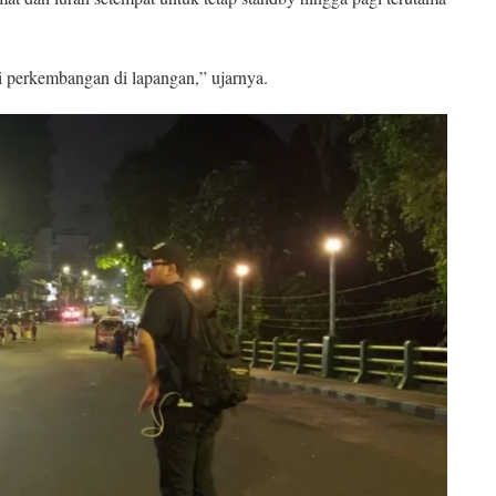
si perkembangan di lapangan,” ujarnya.