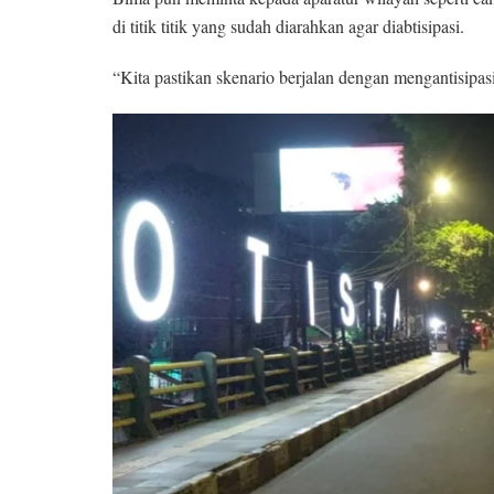
di titik titik yang sudah diarahkan agar diabtisipasi.
“Kita pastikan skenario berjalan dengan mengantisipa