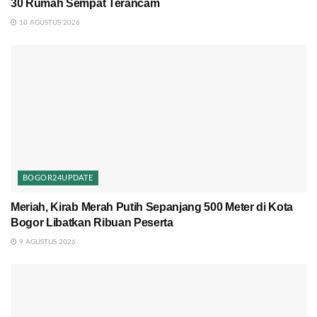
30 Rumah Sempat Terancam
10 AGUSTUS 2026
BOGOR24UPDATE
Meriah, Kirab Merah Putih Sepanjang 500 Meter di Kota
Bogor Libatkan Ribuan Peserta
9 AGUSTUS 2026