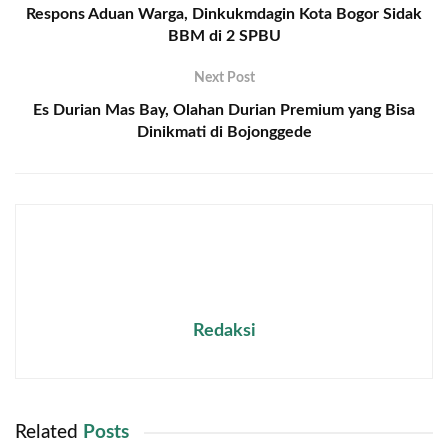
Respons Aduan Warga, Dinkukmdagin Kota Bogor Sidak
BBM di 2 SPBU
Next Post
Es Durian Mas Bay, Olahan Durian Premium yang Bisa
Dinikmati di Bojonggede
Redaksi
Related
Posts