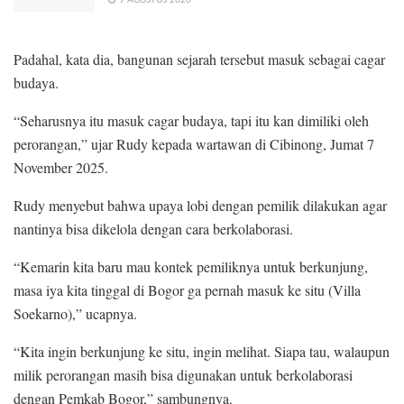
9 AGUSTUS 2026
Padahal, kata dia, bangunan sejarah tersebut masuk sebagai cagar
budaya.
“Seharusnya itu masuk cagar budaya, tapi itu kan dimiliki oleh
perorangan,” ujar Rudy kepada wartawan di Cibinong, Jumat 7
November 2025.
Rudy menyebut bahwa upaya lobi dengan pemilik dilakukan agar
nantinya bisa dikelola dengan cara berkolaborasi.
“Kemarin kita baru mau kontek pemiliknya untuk berkunjung,
masa iya kita tinggal di Bogor ga pernah masuk ke situ (Villa
Soekarno),” ucapnya.
“Kita ingin berkunjung ke situ, ingin melihat. Siapa tau, walaupun
milik perorangan masih bisa digunakan untuk berkolaborasi
dengan Pemkab Bogor,” sambungnya.