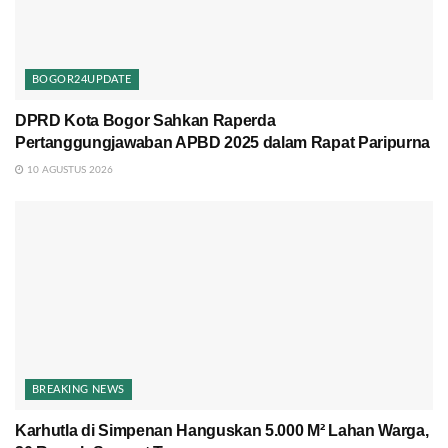
BOGOR24UPDATE
DPRD Kota Bogor Sahkan Raperda
Pertanggungjawaban APBD 2025 dalam Rapat Paripurna
10 AGUSTUS 2026
BREAKING NEWS
Karhutla di Simpenan Hanguskan 5.000 M² Lahan Warga,