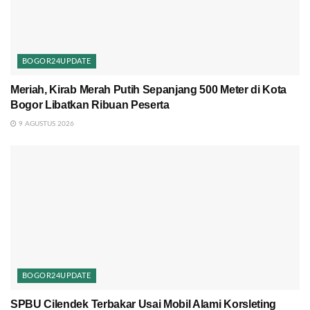
BOGOR24UPDATE
Meriah, Kirab Merah Putih Sepanjang 500 Meter di Kota
Bogor Libatkan Ribuan Peserta
9 AGUSTUS 2026
BOGOR24UPDATE
SPBU Cilendek Terbakar Usai Mobil Alami Korsleting