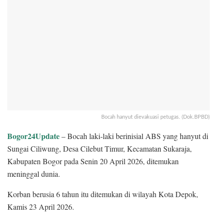
Bocah hanyut dievakuasi petugas. (Dok.BPBD)
Bogor24Update
– Bocah laki-laki berinisial ABS yang hanyut di
Sungai Ciliwung, Desa Cilebut Timur, Kecamatan Sukaraja,
Kabupaten Bogor pada Senin 20 April 2026, ditemukan
meninggal dunia.
Korban berusia 6 tahun itu ditemukan di wilayah Kota Depok,
Kamis 23 April 2026.