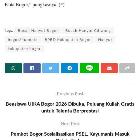
Kota Bogor,” pungkasnya. (*)
Tags:
Bocah Hanyut Bogor
Bocah Hanyut Ciliwung
bogor24update
BPBD Kabupaten Bogor
Hanyut
kabupaten bogor
Previous Post
Beasiswa UIKA Bogor 2026 Dibuka, Peluang Kuliah Gratis
untuk Talenta Berprestasi
Next Post
Pemkot Bogor Sosialisasikan PSEL, Kayumanis Masuk