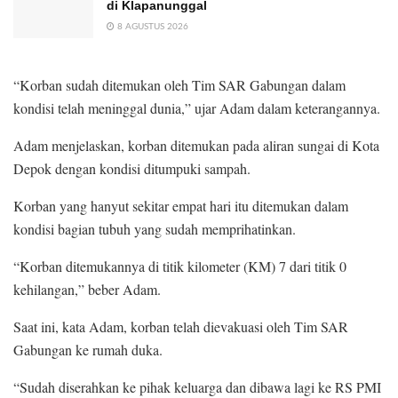
di Klapanunggal
8 AGUSTUS 2026
“Korban sudah ditemukan oleh Tim SAR Gabungan dalam
kondisi telah meninggal dunia,” ujar Adam dalam keterangannya.
Adam menjelaskan, korban ditemukan pada aliran sungai di Kota
Depok dengan kondisi ditumpuki sampah.
Korban yang hanyut sekitar empat hari itu ditemukan dalam
kondisi bagian tubuh yang sudah memprihatinkan.
“Korban ditemukannya di titik kilometer (KM) 7 dari titik 0
kehilangan,” beber Adam.
Saat ini, kata Adam, korban telah dievakuasi oleh Tim SAR
Gabungan ke rumah duka.
“Sudah diserahkan ke pihak keluarga dan dibawa lagi ke RS PMI