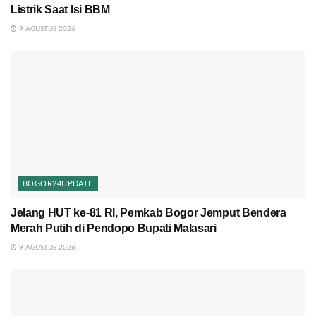
Listrik Saat Isi BBM
9 AGUSTUS 2026
BOGOR24UPDATE
Jelang HUT ke-81 RI, Pemkab Bogor Jemput Bendera
Merah Putih di Pendopo Bupati Malasari
9 AGUSTUS 2026