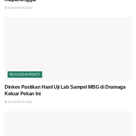
8 AGUSTUS 2026
BOGOR24UPDATE
Dinkes Pastikan Hasil Uji Lab Sampel MBG di Dramaga
Keluar Pekan Ini
8 AGUSTUS 2026