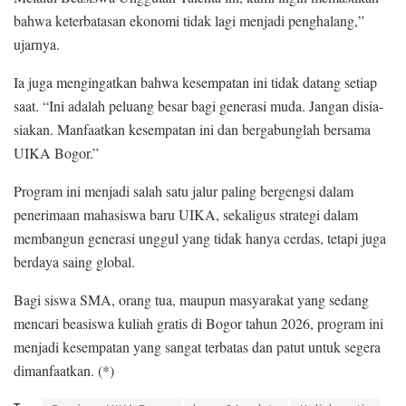
bahwa keterbatasan ekonomi tidak lagi menjadi penghalang,”
ujarnya.
Ia juga mengingatkan bahwa kesempatan ini tidak datang setiap
saat. “Ini adalah peluang besar bagi generasi muda. Jangan disia-
siakan. Manfaatkan kesempatan ini dan bergabunglah bersama
UIKA Bogor.”
Program ini menjadi salah satu jalur paling bergengsi dalam
penerimaan mahasiswa baru UIKA, sekaligus strategi dalam
membangun generasi unggul yang tidak hanya cerdas, tetapi juga
berdaya saing global.
Bagi siswa SMA, orang tua, maupun masyarakat yang sedang
mencari beasiswa kuliah gratis di Bogor tahun 2026, program ini
menjadi kesempatan yang sangat terbatas dan patut untuk segera
dimanfaatkan. (*)