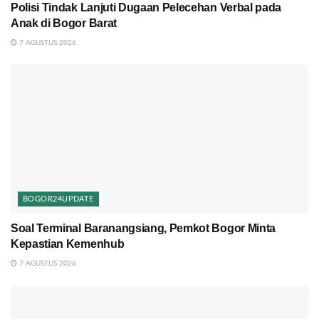
Polisi Tindak Lanjuti Dugaan Pelecehan Verbal pada
Anak di Bogor Barat
7 AGUSTUS 2026
BOGOR24UPDATE
Soal Terminal Baranangsiang, Pemkot Bogor Minta
Kepastian Kemenhub
7 AGUSTUS 2026