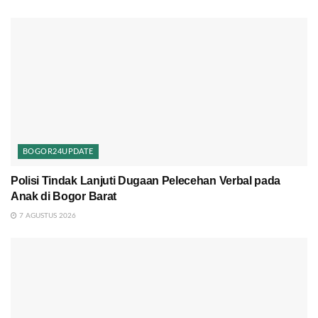
BOGOR24UPDATE
Polisi Tindak Lanjuti Dugaan Pelecehan Verbal pada
Anak di Bogor Barat
7 AGUSTUS 2026