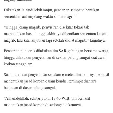
Dikatakan Jalaludi lebih lanjut, pencarian sempat dihentikan
sementara saat mejelang waktu sholat magrib.
“Hingga jelang magrib, penyisiran disekitar lokasi tak
membuahkan hasil, hingga akhirnya dihentikan sementara karena
magrib, lalu kita lanjutkan lagi setelah sholat magrib,” lanjutnya.
Pencarian pun terus dilakukan tim SAR gabungan bersama warga,
hingga dilakukan penyelaman di sekitar palung sungai saat awal
korban tenggelam.
Saat dilakukan penyelaman sedalam 6 meter, tim akhirnya berhasil
menemukan jasad korban dalam kondisi terhimpit diantara
bebatuan di dasar palung sungai.
“Alhamdulillah, sekitar pukul 18.40 WIB, tim berhasil
menemukan jasad korban di sedongan,” katanya.