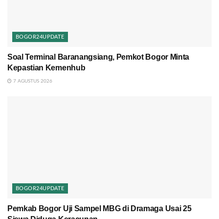
BOGOR24UPDATE
Soal Terminal Baranangsiang, Pemkot Bogor Minta
Kepastian Kemenhub
7 AGUSTUS 2026
BOGOR24UPDATE
Pemkab Bogor Uji Sampel MBG di Dramaga Usai 25