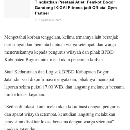
Tingkatkan Prestasi Atlet, Pemkot Bogor
Gandeng IKIGAI Fitness jadi Official Gym
Partner
7 AGUSTUS 2026
Mengetahui korban tenggelam, kelima temannya lalu beranjak
dari sungai dan meminta bantuan warga setempat, dan warga
meneruskannya kepada pengurus wilayah dan pihak BPBD
Kabupaten Bogor untuk melakukan pencarian korban.
Staff Kedaruratan dan Logistik BPBD Kabupaten Bogor
Jalaludin saat dikonfirmasi mengatakan, pihaknya mendapat
laporan sekira pukul 17.00 WIB, dan langsung meluncur bersama
tim ke lokasi kejadian.
“Setiba di lokasi, kami melakukan koordinasi dengan pengurus
dan aparat wilayah setempat, kemudian langsung melakukan
penyisiran disekitar lokasi bersama dengan warga setempat”
ungkap Jalaludin.