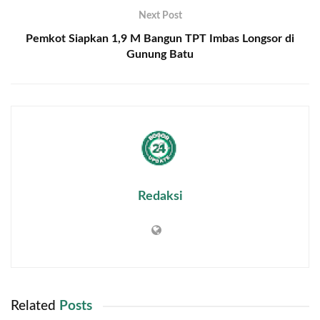
Next Post
Pemkot Siapkan 1,9 M Bangun TPT Imbas Longsor di
Gunung Batu
Redaksi
Related
Posts