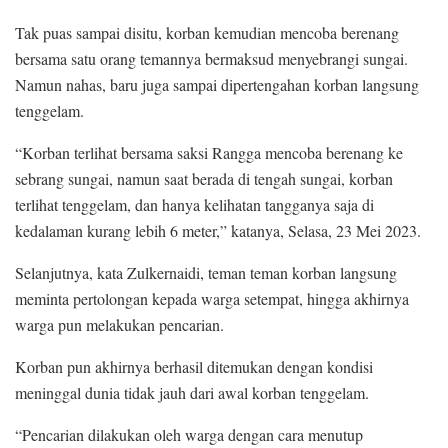
Tak puas sampai disitu, korban kemudian mencoba berenang
bersama satu orang temannya bermaksud menyebrangi sungai.
Namun nahas, baru juga sampai dipertengahan korban langsung
tenggelam.
“Korban terlihat bersama saksi Rangga mencoba berenang ke
sebrang sungai, namun saat berada di tengah sungai, korban
terlihat tenggelam, dan hanya kelihatan tangganya saja di
kedalaman kurang lebih 6 meter,” katanya, Selasa, 23 Mei 2023.
Selanjutnya, kata Zulkernaidi, teman teman korban langsung
meminta pertolongan kepada warga setempat, hingga akhirnya
warga pun melakukan pencarian.
Korban pun akhirnya berhasil ditemukan dengan kondisi
meninggal dunia tidak jauh dari awal korban tenggelam.
“Pencarian dilakukan oleh warga dengan cara menutup