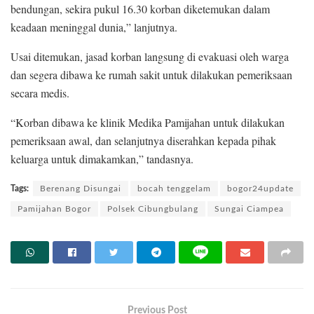
bendungan, sekira pukul 16.30 korban diketemukan dalam
keadaan meninggal dunia,” lanjutnya.
Usai ditemukan, jasad korban langsung di evakuasi oleh warga
dan segera dibawa ke rumah sakit untuk dilakukan pemeriksaan
secara medis.
“Korban dibawa ke klinik Medika Pamijahan untuk dilakukan
pemeriksaan awal, dan selanjutnya diserahkan kepada pihak
keluarga untuk dimakamkan,” tandasnya.
Tags:
Berenang Disungai
bocah tenggelam
bogor24update
Pamijahan Bogor
Polsek Cibungbulang
Sungai Ciampea
Previous Post