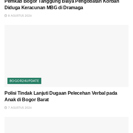
Pemkab Bogor Tanggung Biaya Pengobatan Korban
Diduga Keracunan MBG di Dramaga
8 AGUSTUS 2026
BOGOR24UPDATE
Polisi Tindak Lanjuti Dugaan Pelecehan Verbal pada
Anak di Bogor Barat
7 AGUSTUS 2026