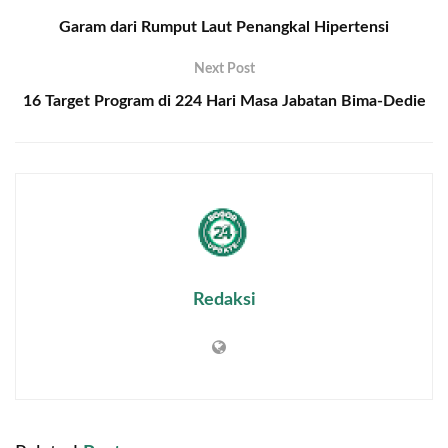
Garam dari Rumput Laut Penangkal Hipertensi
Next Post
16 Target Program di 224 Hari Masa Jabatan Bima-Dedie
Redaksi