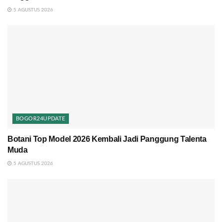
5 AGUSTUS 2026
BOGOR24UPDATE
Botani Top Model 2026 Kembali Jadi Panggung Talenta
Muda
5 AGUSTUS 2026