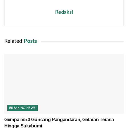
Redaksi
Related
Posts
BREAKING NEWS
Gempa m5.3 Guncang Pangandaran, Getaran Terasa
Hingga Sukabumi