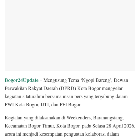
Bogor24Update
– ​Mengusung Tema ‘Ngopi Bareng’, Dewan
Perwakilan Rakyat Daerah (DPRD) Kota Bogor menggelar
kegiatan silaturahmi bersama insan pers yang tergabung dalam
PWI Kota Bogor, IJTI, dan PFI Bogor.
Kegiatan yang dilaksanakan di Weekenders, Baranangsiang,
Kecamatan Bogor Timur, Kota Bogor, pada Selasa 28 April 2026,
acara ini menjadi kesempatan penguatan kolaborasi dalam