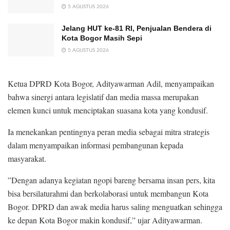
5 AGUSTUS 2026
Jelang HUT ke-81 RI, Penjualan Bendera di
Kota Bogor Masih Sepi
5 AGUSTUS 2026
​Ketua DPRD Kota Bogor, Adityawarman Adil, menyampaikan
bahwa sinergi antara legislatif dan media massa merupakan
elemen kunci untuk menciptakan suasana kota yang kondusif.
Ia menekankan pentingnya peran media sebagai mitra strategis
dalam menyampaikan informasi pembangunan kepada
masyarakat.
​”Dengan adanya kegiatan ngopi bareng bersama insan pers, kita
bisa bersilaturahmi dan berkolaborasi untuk membangun Kota
Bogor. DPRD dan awak media harus saling menguatkan sehingga
ke depan Kota Bogor makin kondusif,” ujar Adityawarman.