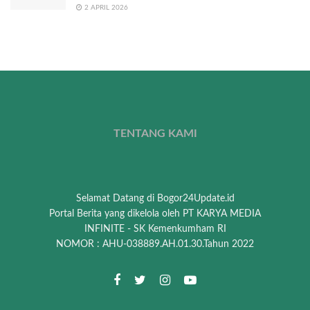
2 APRIL 2026
TENTANG KAMI
Selamat Datang di Bogor24Update.id
Portal Berita yang dikelola oleh PT KARYA MEDIA
INFINITE - SK Kemenkumham RI
NOMOR : AHU-038889.AH.01.30.Tahun 2022