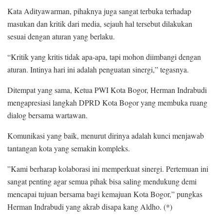
Kata Adityawarman, ​pihaknya juga sangat terbuka terhadap
masukan dan kritik dari media, sejauh hal tersebut dilakukan
sesuai dengan aturan yang berlaku.
“Kritik yang kritis tidak apa-apa, tapi mohon diimbangi dengan
aturan. Intinya hari ini adalah penguatan sinergi,” tegasnya.
Ditempat yang sama, Ketua PWI Kota Bogor, Herman Indrabudi
mengapresiasi langkah DPRD Kota Bogor yang membuka ruang
dialog bersama wartawan.
Komunikasi yang baik, menurut dirinya adalah kunci menjawab
tantangan kota yang semakin kompleks.
​”Kami berharap kolaborasi ini memperkuat sinergi. Pertemuan ini
sangat penting agar semua pihak bisa saling mendukung demi
mencapai tujuan bersama bagi kemajuan Kota Bogor,” pungkas
Herman Indrabudi yang akrab disapa kang Aldho. (*)