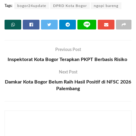
Tags:
bogor24update
DPRD Kota Bogor
ngopi bareng
Previous Post
Inspektorat Kota Bogor Terapkan PKPT Berbasis Risiko
Next Post
Damkar Kota Bogor Belum Raih Hasil Positif di NFSC 2026
Palembang