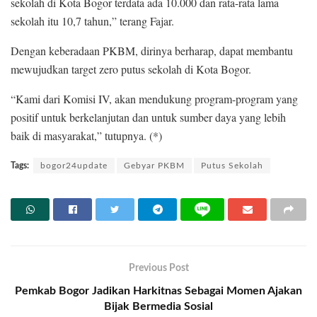
sekolah di Kota Bogor terdata ada 10.000 dan rata-rata lama
sekolah itu 10,7 tahun,” terang Fajar.
Dengan keberadaan PKBM, dirinya berharap, dapat membantu
mewujudkan target zero putus sekolah di Kota Bogor.
“Kami dari Komisi IV, akan mendukung program-program yang
positif untuk berkelanjutan dan untuk sumber daya yang lebih
baik di masyarakat,” tutupnya. (*)
Tags:
bogor24update
Gebyar PKBM
Putus Sekolah
Previous Post
Pemkab Bogor Jadikan Harkitnas Sebagai Momen Ajakan
Bijak Bermedia Sosial