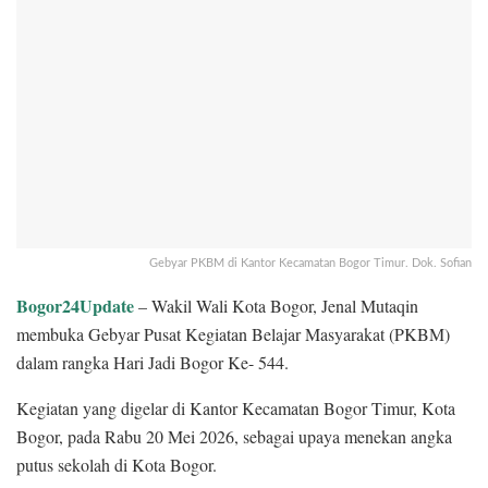
Gebyar PKBM di Kantor Kecamatan Bogor Timur. Dok. Sofian
Bogor24Update
– Wakil Wali Kota Bogor, Jenal Mutaqin
membuka Gebyar Pusat Kegiatan Belajar Masyarakat (PKBM)
dalam rangka Hari Jadi Bogor Ke- 544.
Kegiatan yang digelar di Kantor Kecamatan Bogor Timur, Kota
Bogor, pada Rabu 20 Mei 2026, sebagai upaya menekan angka
putus sekolah di Kota Bogor.