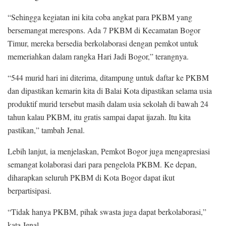
“Sehingga kegiatan ini kita coba angkat para PKBM yang
bersemangat merespons. Ada 7 PKBM di Kecamatan Bogor
Timur, mereka bersedia berkolaborasi dengan pemkot untuk
memeriahkan dalam rangka Hari Jadi Bogor,” terangnya.
“544 murid hari ini diterima, ditampung untuk daftar ke PKBM
dan dipastikan kemarin kita di Balai Kota dipastikan selama usia
produktif murid tersebut masih dalam usia sekolah di bawah 24
tahun kalau PKBM, itu gratis sampai dapat ijazah. Itu kita
pastikan,” tambah Jenal.
Lebih lanjut, ia menjelaskan, Pemkot Bogor juga mengapresiasi
semangat kolaborasi dari para pengelola PKBM. Ke depan,
diharapkan seluruh PKBM di Kota Bogor dapat ikut
berpartisipasi.
“Tidak hanya PKBM, pihak swasta juga dapat berkolaborasi,”
kata Jenal.