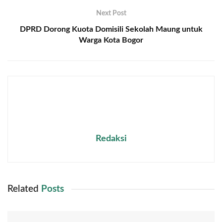
Next Post
DPRD Dorong Kuota Domisili Sekolah Maung untuk
Warga Kota Bogor
Redaksi
Related
Posts