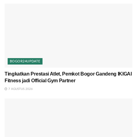
BOGOR24UPDATE
Tingkatkan Prestasi Atlet, Pemkot Bogor Gandeng IKIGAI
Fitness jadi Official Gym Partner
7 AGUSTUS 2026