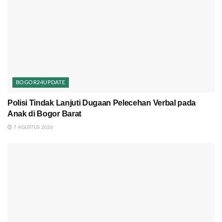
BOGOR24UPDATE
Polisi Tindak Lanjuti Dugaan Pelecehan Verbal pada
Anak di Bogor Barat
7 AGUSTUS 2026