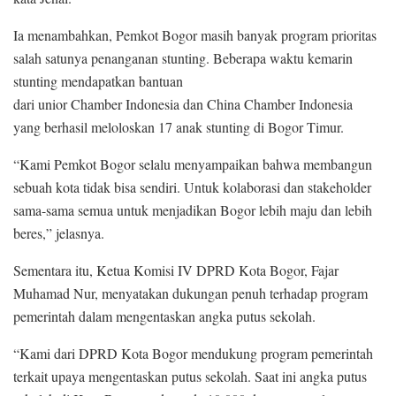
Ia menambahkan, Pemkot Bogor masih banyak program prioritas
salah satunya penanganan stunting. Beberapa waktu kemarin
stunting mendapatkan bantuan
dari unior Chamber Indonesia dan China Chamber Indonesia
yang berhasil meloloskan 17 anak stunting di Bogor Timur.
“Kami Pemkot Bogor selalu menyampaikan bahwa membangun
sebuah kota tidak bisa sendiri. Untuk kolaborasi dan stakeholder
sama-sama semua untuk menjadikan Bogor lebih maju dan lebih
beres,” jelasnya.
Sementara itu, Ketua Komisi IV DPRD Kota Bogor, Fajar
Muhamad Nur, menyatakan dukungan penuh terhadap program
pemerintah dalam mengentaskan angka putus sekolah.
“Kami dari DPRD Kota Bogor mendukung program pemerintah
terkait upaya mengentaskan putus sekolah. Saat ini angka putus