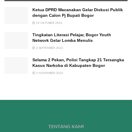
Ketua DPRD Wacanakan Gelar Diskusi Publik
dengan Calon Pj Bupati Bogor
24 OKTOBER 2023
Tingkatan Literasi Pelajar, Bogor Youth
Network Gelar Lomba Menulis
3 SEPTEMBER 2023
Selama 2 Pekan, Polisi Tangkap 21 Tersangka
Kasus Narkoba di Kabupaten Bogor
3 NOVEMBER 2023
TENTANG KAMI