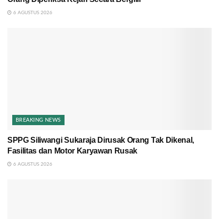
6 AGUSTUS 2026
BREAKING NEWS
SPPG Siliwangi Sukaraja Dirusak Orang Tak Dikenal,
Fasilitas dan Motor Karyawan Rusak
6 AGUSTUS 2026