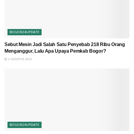
BOGOR24UPDATE
Sebut Mesin Jadi Salah Satu Penyebab 218 Ribu Orang
Menganggur, Lalu Apa Upaya Pemkab Bogor?
6 AGUSTUS 2026
BOGOR24UPDATE