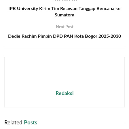
IPB University Kirim Tim Relawan Tanggap Bencana ke
Sumatera
Next Post
Dedie Rachim Pimpin DPD PAN Kota Bogor 2025-2030
Redaksi
Related
Posts