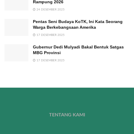
Rampung 2026
24 DESEMBER 2025
Pentas Seni Budaya KoTK, Ini Kata Seorang
Warga Berkebangsaan Amerika
17 DESEMBER 2025
Gubernur Dedi Mulyadi Bakal Bentuk Satgas
MBG Provinsi
17 DESEMBER 2025
TENTANG KAMI