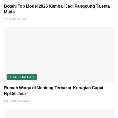
Botani Top Model 2026 Kembali Jadi Panggung Talenta
Muda
5 AGUSTUS 2026
BOGOR24UPDATE
Rumah Warga di Menteng Terbakar, Kerugian Capai
Rp150 Juta
5 AGUSTUS 2026