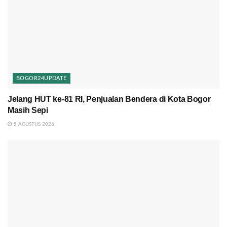
BOGOR24UPDATE
Jelang HUT ke-81 RI, Penjualan Bendera di Kota Bogor
Masih Sepi
5 AGUSTUS 2026