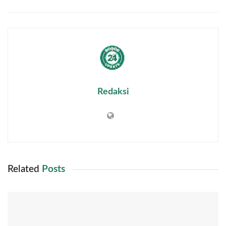
Redaksi
Related
Posts