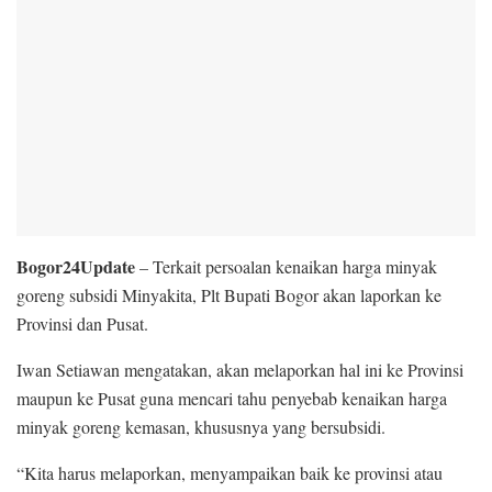
Bogor24Update
– Terkait persoalan kenaikan harga minyak
goreng subsidi Minyakita, Plt Bupati Bogor akan laporkan ke
Provinsi dan Pusat.
Iwan Setiawan mengatakan, akan melaporkan hal ini ke Provinsi
maupun ke Pusat guna mencari tahu penyebab kenaikan harga
minyak goreng kemasan, khususnya yang bersubsidi.
“Kita harus melaporkan, menyampaikan baik ke provinsi atau