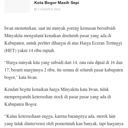
Kota Bogor Masih Sepi
5 AGUSTUS 2026
Iwan menuturkan, saat ini minyak goreng kemasan bersubsidi
Minyakita mengalami kenaikan diseluruh pasar yang ada di
Kabupaten, untuk perliter dihargai di atas Harga Eceran Tertinggi
(HET) yakni 14 ribu rupiah.
“Harga minyak kita yang subsidi dari 14, rata rata dijual di 16 dan
17, berarti marginnya 2 ribu, itu semua di seluruh pasar kabupaten
bogor,” kata Iwan.
Kendati begitu kenaikan harga Minyakita kata Iwan, tidak
mempengaruhi ketersedian stock di pasar pasar yang ada di
Kabupaten Bogor.
“Kalau ketersediaan engga, karena barangnya ada, merek lain
yang tidak diintervensi oleh pemerintah kan banyak, tapi harganya