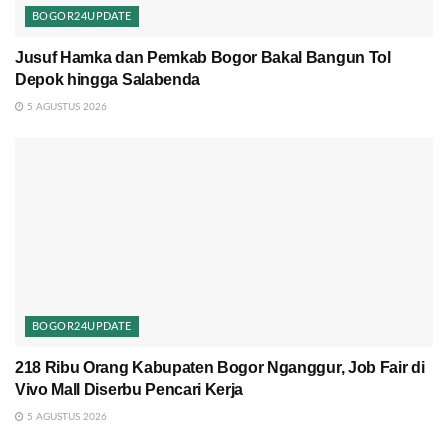
BOGOR24UPDATE
Jusuf Hamka dan Pemkab Bogor Bakal Bangun Tol
Depok hingga Salabenda
5 AGUSTUS 2026
BOGOR24UPDATE
218 Ribu Orang Kabupaten Bogor Nganggur, Job Fair di
Vivo Mall Diserbu Pencari Kerja
5 AGUSTUS 2026