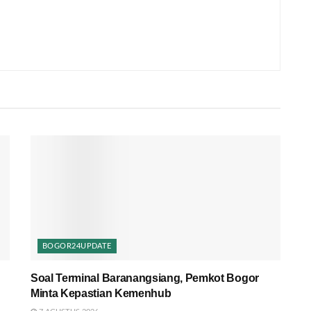
BOGOR24UPDATE
Soal Terminal Baranangsiang, Pemkot Bogor
Minta Kepastian Kemenhub