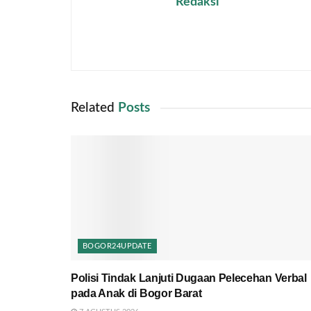
Redaksi
Related
Posts
BOGOR24UPDATE
Polisi Tindak Lanjuti Dugaan Pelecehan Verbal
pada Anak di Bogor Barat