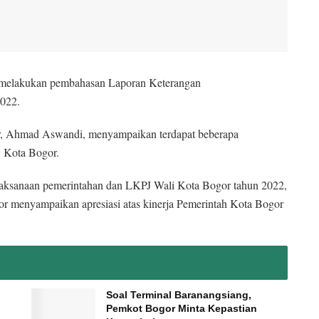
melakukan pembahasan Laporan Keterangan
022.
r, Ahmad Aswandi, menyampaikan terdapat beberapa
 Kota Bogor.
laksanaan pemerintahan dan LKPJ Wali Kota Bogor tahun 2022,
 menyampaikan apresiasi atas kinerja Pemerintah Kota Bogor
Soal Terminal Baranangsiang,
Pemkot Bogor Minta Kepastian