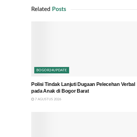
Related
Posts
BOGOR24UPDATE
Polisi Tindak Lanjuti Dugaan Pelecehan Verbal
pada Anak di Bogor Barat
7 AGUSTUS 2026