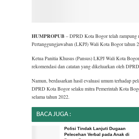
HUMPROPUB
– DPRD Kota Bogor telah rampung 
Pertanggungjawaban (LKPJ) Wali Kota Bogor tahun 2
Ketua Panitia Khusus (Pansus) LKPJ Wali Kota Bogo
rekomendasi dan catatan yang dikeluarkan oleh DPRD
Namun, berdasarkan hasil evaluasi umum terhadap pe
DPRD Kota Bogor selaku mitra Pemerintah Kota Bogor
selama tahun 2022.
BACA JUGA :
Polisi Tindak Lanjuti Dugaan
Pelecehan Verbal pada Anak di