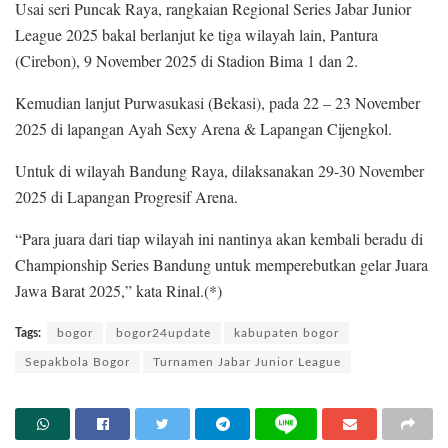
Usai seri Puncak Raya, rangkaian Regional Series Jabar Junior
League 2025 bakal berlanjut ke tiga wilayah lain, Pantura
(Cirebon), 9 November 2025 di Stadion Bima 1 dan 2.
Kemudian lanjut Purwasukasi (Bekasi), pada 22 – 23 November
2025 di lapangan Ayah Sexy Arena & Lapangan Cijengkol.
Untuk di wilayah Bandung Raya, dilaksanakan 29-30 November
2025 di Lapangan Progresif Arena.
“Para juara dari tiap wilayah ini nantinya akan kembali beradu di
Championship Series Bandung untuk memperebutkan gelar Juara
Jawa Barat 2025,” kata Rinal.(*)
Tags:
bogor
bogor24update
kabupaten bogor
Sepakbola Bogor
Turnamen Jabar Junior League