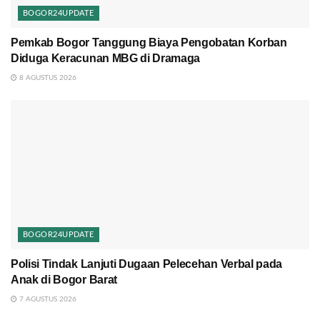
BOGOR24UPDATE
Pemkab Bogor Tanggung Biaya Pengobatan Korban
Diduga Keracunan MBG di Dramaga
8 AGUSTUS 2026
BOGOR24UPDATE
Polisi Tindak Lanjuti Dugaan Pelecehan Verbal pada
Anak di Bogor Barat
7 AGUSTUS 2026