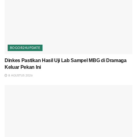
BOGOR24UPDATE
Dinkes Pastikan Hasil Uji Lab Sampel MBG di Dramaga
Keluar Pekan Ini
8 AGUSTUS 2026