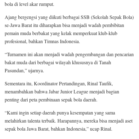
bola di level akar rumput.
Ajang bergengsi yang diikuti berbagai SSB (Sekolah Sepak Bola)
se-Jawa Barat itu diharapkan bisa menjadi wadah pembibitan
pemain muda berbakat yang kelak memperkuat klub-klub
profesional, bahkan Timnas Indonesia.
“Turnamen ini akan menjadi wadah pengembangan dan pencarian
bakat muda dari berbagai wilayah khususnya di Tanah
Pasundan,” ujarnya.
Sementara itu, Koordinator Pertandingan, Rinal Taufik,
menambahkan bahwa Jabar Junior League menjadi bagian
penting dari peta pembinaan sepak bola daerah.
“Kami ingin setiap daerah punya kesempatan yang sama
melahirkan talenta terbaik. Harapannya, mereka bisa menjadi aset
sepak bola Jawa Barat, bahkan Indonesia,” ucap Rinal.