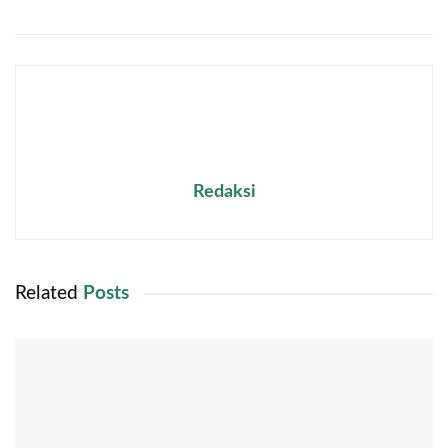
Redaksi
Related
Posts