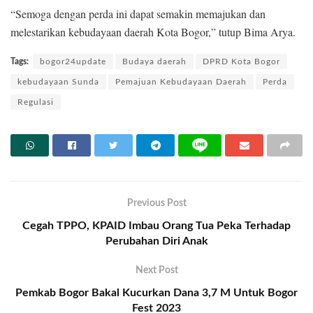
“Semoga dengan perda ini dapat semakin memajukan dan
melestarikan kebudayaan daerah Kota Bogor,” tutup Bima Arya.
Tags:
bogor24update
Budaya daerah
DPRD Kota Bogor
kebudayaan Sunda
Pemajuan Kebudayaan Daerah
Perda
Regulasi
Previous Post
Cegah TPPO, KPAID Imbau Orang Tua Peka Terhadap
Perubahan Diri Anak
Next Post
Pemkab Bogor Bakal Kucurkan Dana 3,7 M Untuk Bogor
Fest 2023