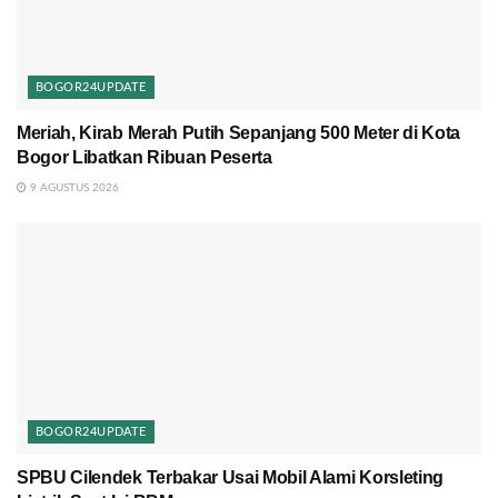
BOGOR24UPDATE
Meriah, Kirab Merah Putih Sepanjang 500 Meter di Kota
Bogor Libatkan Ribuan Peserta
9 AGUSTUS 2026
BOGOR24UPDATE
SPBU Cilendek Terbakar Usai Mobil Alami Korsleting