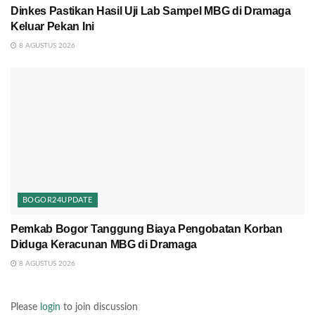
Dinkes Pastikan Hasil Uji Lab Sampel MBG di Dramaga
Keluar Pekan Ini
8 AGUSTUS 2026
BOGOR24UPDATE
Pemkab Bogor Tanggung Biaya Pengobatan Korban
Diduga Keracunan MBG di Dramaga
8 AGUSTUS 2026
Please
login
to join discussion