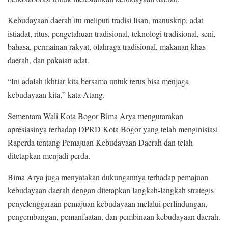
Kebudayaan daerah itu meliputi tradisi lisan, manuskrip, adat
istiadat, ritus, pengetahuan tradisional, teknologi tradisional, seni,
bahasa, permainan rakyat, olahraga tradisional, makanan khas
daerah, dan pakaian adat.
“Ini adalah ikhtiar kita bersama untuk terus bisa menjaga
kebudayaan kita,” kata Atang.
Sementara Wali Kota Bogor Bima Arya mengutarakan
apresiasinya terhadap DPRD Kota Bogor yang telah menginisiasi
Raperda tentang Pemajuan Kebudayaan Daerah dan telah
ditetapkan menjadi perda.
Bima Arya juga menyatakan dukungannya terhadap pemajuan
kebudayaan daerah dengan ditetapkan langkah-langkah strategis
penyelenggaraan pemajuan kebudayaan melalui perlindungan,
pengembangan, pemanfaatan, dan pembinaan kebudayaan daerah.