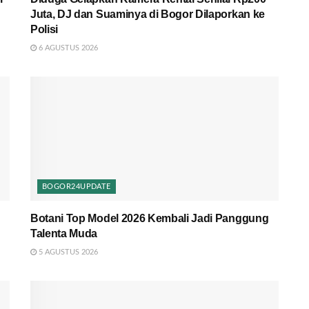
Juta, DJ dan Suaminya di Bogor Dilaporkan ke
Polisi
6 AGUSTUS 2026
BOGOR24UPDATE
Botani Top Model 2026 Kembali Jadi Panggung
Talenta Muda
5 AGUSTUS 2026