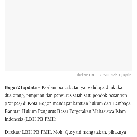
Direktur LBH PB PMII, Moh. Qusyairi.
Bogor24update –
Korban pencabulan yang diduga dilakukan
dua orang, pimpinan dan pengurus salah satu pondok pesantren
(Ponpes) di Kota Bogor, mendapat bantuan hukum dari Lembaga
Bantuan Hukum Pengurus Besar Pergerakan Mahasiswa Islam
Indonesia (LBH PB PMII).
Direktur LBH PB PMII, Moh. Qusyairi mengatakan, pihaknya