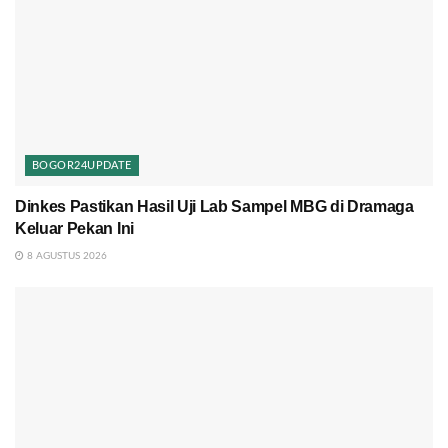
BOGOR24UPDATE
Dinkes Pastikan Hasil Uji Lab Sampel MBG di Dramaga
Keluar Pekan Ini
8 AGUSTUS 2026