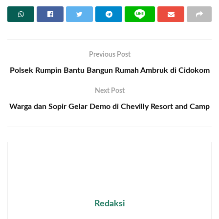
Previous Post
Polsek Rumpin Bantu Bangun Rumah Ambruk di Cidokom
Next Post
Warga dan Sopir Gelar Demo di Chevilly Resort and Camp
Redaksi