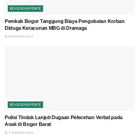
BOGOR24UPDATE
Pemkab Bogor Tanggung Biaya Pengobatan Korban
Diduga Keracunan MBG di Dramaga
8 AGUSTUS 2026
BOGOR24UPDATE
Polisi Tindak Lanjuti Dugaan Pelecehan Verbal pada
Anak di Bogor Barat
7 AGUSTUS 2026