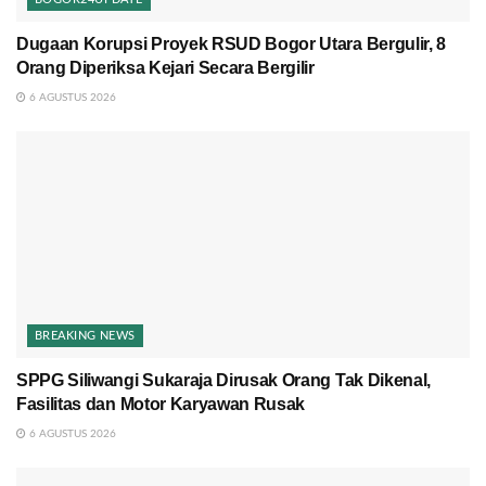
Dugaan Korupsi Proyek RSUD Bogor Utara Bergulir, 8
Orang Diperiksa Kejari Secara Bergilir
6 AGUSTUS 2026
BREAKING NEWS
SPPG Siliwangi Sukaraja Dirusak Orang Tak Dikenal,
Fasilitas dan Motor Karyawan Rusak
6 AGUSTUS 2026