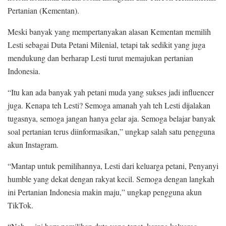
Pertanian (Kementan).
Meski banyak yang mempertanyakan alasan Kementan memilih
Lesti sebagai Duta Petani Milenial, tetapi tak sedikit yang juga
mendukung dan berharap Lesti turut memajukan pertanian
Indonesia.
“Itu kan ada banyak yah petani muda yang sukses jadi influencer
juga. Kenapa teh Lesti? Semoga amanah yah teh Lesti dijalakan
tugasnya, semoga jangan hanya gelar aja. Semoga belajar banyak
soal pertanian terus diinformasikan,” ungkap salah satu pengguna
akun Instagram.
“Mantap untuk pemilihannya, Lesti dari keluarga petani, Penyanyi
humble yang dekat dengan rakyat kecil. Semoga dengan langkah
ini Pertanian Indonesia makin maju,” ungkap pengguna akun
TikTok.