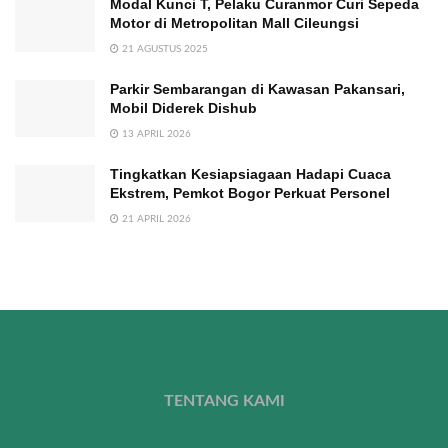
Modal Kunci T, Pelaku Curanmor Curi Sepeda
Motor di Metropolitan Mall Cileungsi
21 AGUSTUS 2025
Parkir Sembarangan di Kawasan Pakansari,
Mobil Diderek Dishub
13 APRIL 2026
Tingkatkan Kesiapsiagaan Hadapi Cuaca
Ekstrem, Pemkot Bogor Perkuat Personel
21 APRIL 2026
TENTANG KAMI