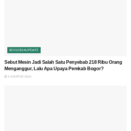
BOGOR24UPDATE
Sebut Mesin Jadi Salah Satu Penyebab 218 Ribu Orang
Menganggur, Lalu Apa Upaya Pemkab Bogor?
6 AGUSTUS 2026