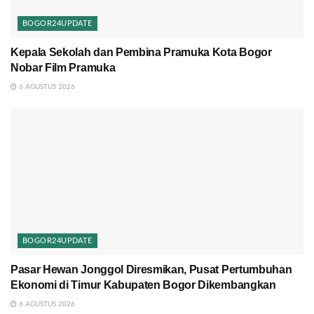
BOGOR24UPDATE
Kepala Sekolah dan Pembina Pramuka Kota Bogor
Nobar Film Pramuka
6 AGUSTUS 2026
BOGOR24UPDATE
Pasar Hewan Jonggol Diresmikan, Pusat Pertumbuhan
Ekonomi di Timur Kabupaten Bogor Dikembangkan
6 AGUSTUS 2026