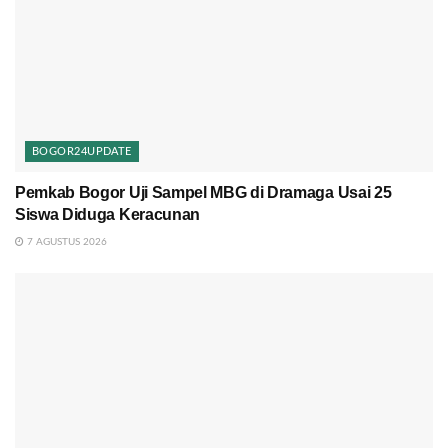
BOGOR24UPDATE
Pemkab Bogor Uji Sampel MBG di Dramaga Usai 25
Siswa Diduga Keracunan
7 AGUSTUS 2026