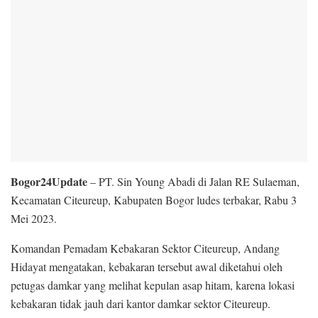
Bogor24Update
– PT. Sin Young Abadi di Jalan RE Sulaeman,
Kecamatan Citeureup, Kabupaten Bogor ludes terbakar, Rabu 3
Mei 2023.
Komandan Pemadam Kebakaran Sektor Citeureup, Andang
Hidayat mengatakan, kebakaran tersebut awal diketahui oleh
petugas damkar yang melihat kepulan asap hitam, karena lokasi
kebakaran tidak jauh dari kantor damkar sektor Citeureup.