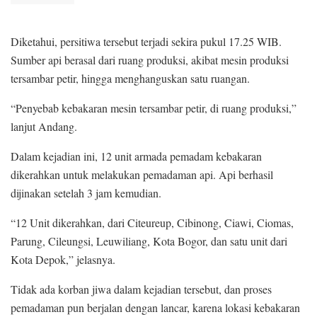
Diketahui, persitiwa tersebut terjadi sekira pukul 17.25 WIB.
Sumber api berasal dari ruang produksi, akibat mesin produksi
tersambar petir, hingga menghanguskan satu ruangan.
“Penyebab kebakaran mesin tersambar petir, di ruang produksi,”
lanjut Andang.
Dalam kejadian ini, 12 unit armada pemadam kebakaran
dikerahkan untuk melakukan pemadaman api. Api berhasil
dijinakan setelah 3 jam kemudian.
“12 Unit dikerahkan, dari Citeureup, Cibinong, Ciawi, Ciomas,
Parung, Cileungsi, Leuwiliang, Kota Bogor, dan satu unit dari
Kota Depok,” jelasnya.
Tidak ada korban jiwa dalam kejadian tersebut, dan proses
pemadaman pun berjalan dengan lancar, karena lokasi kebakaran