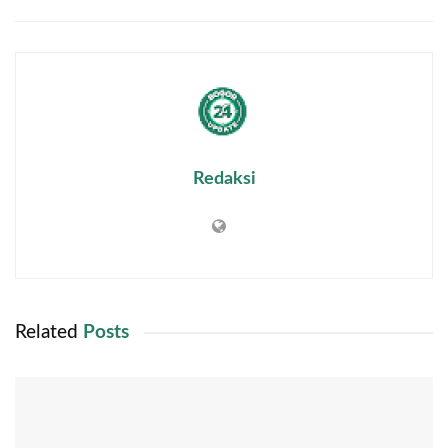
Redaksi
Related
Posts