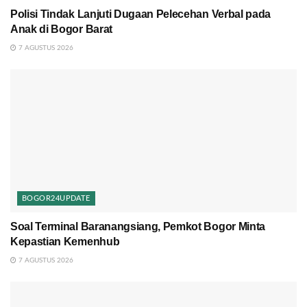
Polisi Tindak Lanjuti Dugaan Pelecehan Verbal pada
Anak di Bogor Barat
7 AGUSTUS 2026
BOGOR24UPDATE
Soal Terminal Baranangsiang, Pemkot Bogor Minta
Kepastian Kemenhub
7 AGUSTUS 2026