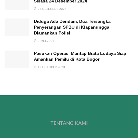
Selasa 24 Desember 2024
24 DESEMBER 2024
Diduga Ada Dendam, Dua Tersangka
Penyerangan SPBU di Klapanunggal
Diamankan Polisi
3 MEI 2024
Pasukan Operasi Mantap Brata Lodaya Siap
Amankan Pemilu di Kota Bogor
17 OKTOBER 2023
TENTANG KAMI