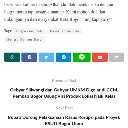
berwisata kuliner di sini. Alhamdulillah mereka suka dengan
harga murah tapi rasanya mantap. Kami mohon doa dan
dukungannya dari masyarakat Kota Bogor,” ungkapnya. (*)
Tags:
bogor24update
Pasar jambu dua
Sentra Kuliner Baru
Previous Post
Gebyar Siliwangi dan Gebyar UMKM Digelar di CCM,
Pemkab Bogor Usung Visi Produk Lokal Naik Kelas
Next Post
Bupati Dorong Pelaksanaan Kasus Korupsi pada Proyek
RSUD Bogor Utara