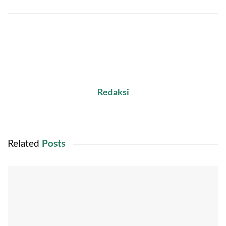
Redaksi
Related
Posts