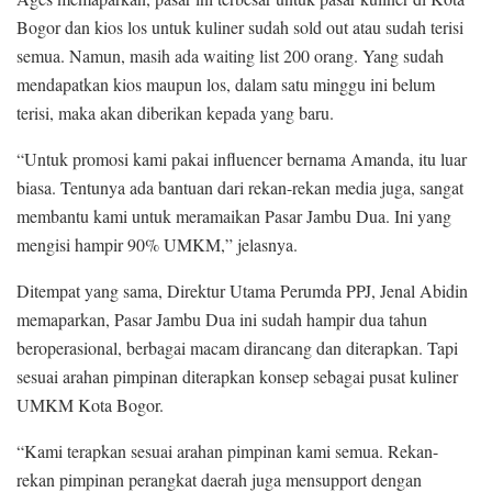
Bogor dan kios los untuk kuliner sudah sold out atau sudah terisi
semua. Namun, masih ada waiting list 200 orang. Yang sudah
mendapatkan kios maupun los, dalam satu minggu ini belum
terisi, maka akan diberikan kepada yang baru.
“Untuk promosi kami pakai influencer bernama Amanda, itu luar
biasa. Tentunya ada bantuan dari rekan-rekan media juga, sangat
membantu kami untuk meramaikan Pasar Jambu Dua. Ini yang
mengisi hampir 90% UMKM,” jelasnya.
Ditempat yang sama, Direktur Utama Perumda PPJ, Jenal Abidin
memaparkan, Pasar Jambu Dua ini sudah hampir dua tahun
beroperasional, berbagai macam dirancang dan diterapkan. Tapi
sesuai arahan pimpinan diterapkan konsep sebagai pusat kuliner
UMKM Kota Bogor.
“Kami terapkan sesuai arahan pimpinan kami semua. Rekan-
rekan pimpinan perangkat daerah juga mensupport dengan