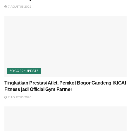
7 AGUSTUS 2026
BOGOR24UPDATE
Tingkatkan Prestasi Atlet, Pemkot Bogor Gandeng IKIGAI
Fitness jadi Official Gym Partner
7 AGUSTUS 2026