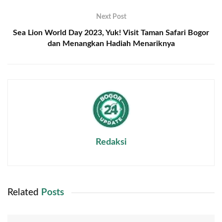
Next Post
Sea Lion World Day 2023, Yuk! Visit Taman Safari Bogor
dan Menangkan Hadiah Menariknya
Redaksi
Related
Posts