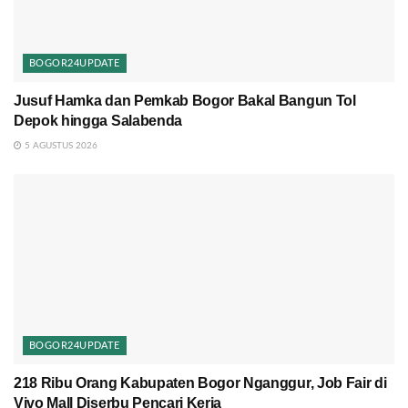
BOGOR24UPDATE
Jusuf Hamka dan Pemkab Bogor Bakal Bangun Tol
Depok hingga Salabenda
5 AGUSTUS 2026
BOGOR24UPDATE
218 Ribu Orang Kabupaten Bogor Nganggur, Job Fair di
Vivo Mall Diserbu Pencari Kerja