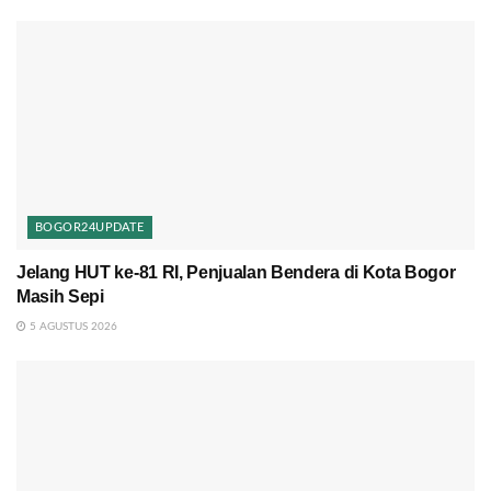
BOGOR24UPDATE
Jelang HUT ke-81 RI, Penjualan Bendera di Kota Bogor
Masih Sepi
5 AGUSTUS 2026