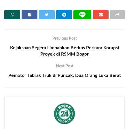
Previous Post
Kejaksaan Segera Limpahkan Berkas Perkara Korupsi
Proyek di RSMM Bogor
Next Post
Pemotor Tabrak Truk di Puncak, Dua Orang Luka Berat