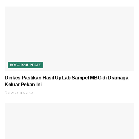
BOGOR24UPDATE
Dinkes Pastikan Hasil Uji Lab Sampel MBG di Dramaga
Keluar Pekan Ini
8 AGUSTUS 2026